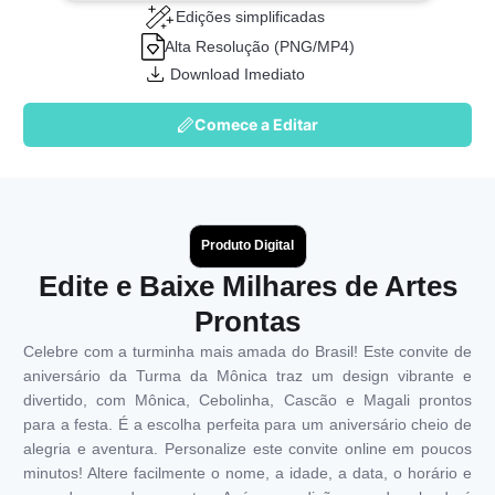
Edições simplificadas
Alta Resolução (PNG/MP4)
Download Imediato
Comece a Editar
Produto Digital
Edite e Baixe Milhares de Artes
Prontas
Celebre com a turminha mais amada do Brasil! Este convite de
aniversário da Turma da Mônica traz um design vibrante e
divertido, com Mônica, Cebolinha, Cascão e Magali prontos
para a festa. É a escolha perfeita para um aniversário cheio de
alegria e aventura. Personalize este convite online em poucos
minutos! Altere facilmente o nome, a idade, a data, o horário e