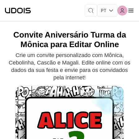
Convite Aniversário Turma da
Mônica para Editar Online
Crie um convite personalizado com Mônica,
Cebolinha, Cascão e Magali. Edite online com os
dados da sua festa e envie para os convidados
pela internet!