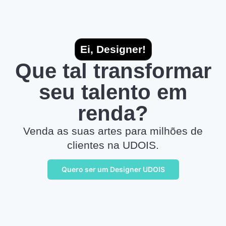
Ei, Designer!
Que tal transformar
seu talento em
renda?
Venda as suas artes para milhões de
clientes na UDOIS.
Quero ser um Designer UDOIS