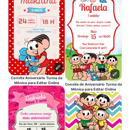
Convite Aniversário Turma da
Mônica para Editar Online
Convite de Aniversário Turma da
Mônica para Editar Online