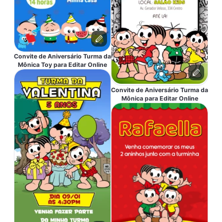
Convite de Aniversário Turma da
Mônica Toy para Editar Online
Convite de Aniversário Turma da
Mônica para Editar Online