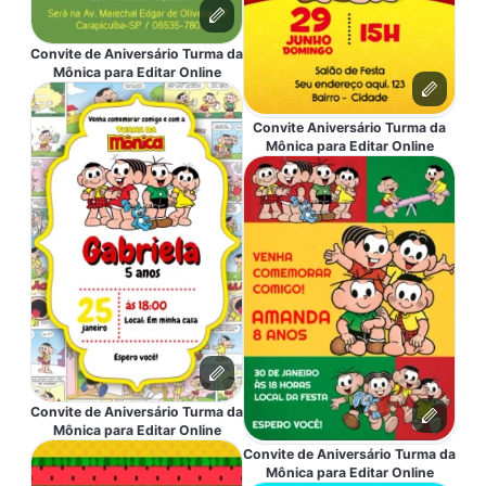
Convite de Aniversário Turma da
Mônica para Editar Online
Convite Aniversário Turma da
Mônica para Editar Online
Convite de Aniversário Turma da
Mônica para Editar Online
Convite de Aniversário Turma da
Mônica para Editar Online