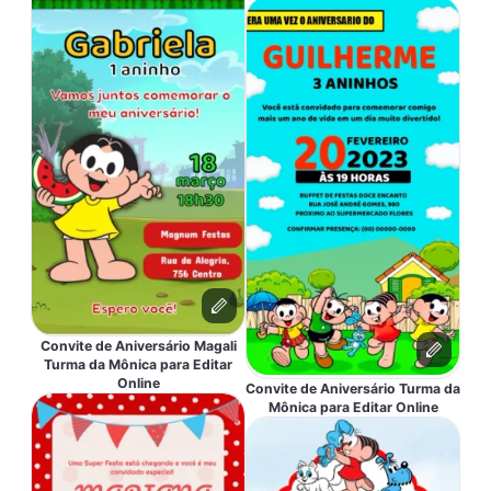
Convite de Aniversário Magali
Turma da Mônica para Editar
Online
Convite de Aniversário Turma da
Mônica para Editar Online