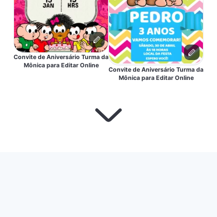
Convite de Aniversário Turma da
Mônica para Editar Online
Convite de Aniversário Turma da
Mônica para Editar Online