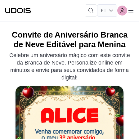
Convite de Aniversário Branca
de Neve Editável para Menina
Celebre um aniversário mágico com este convite
da Branca de Neve. Personalize online em
minutos e envie para seus convidados de forma
digital!