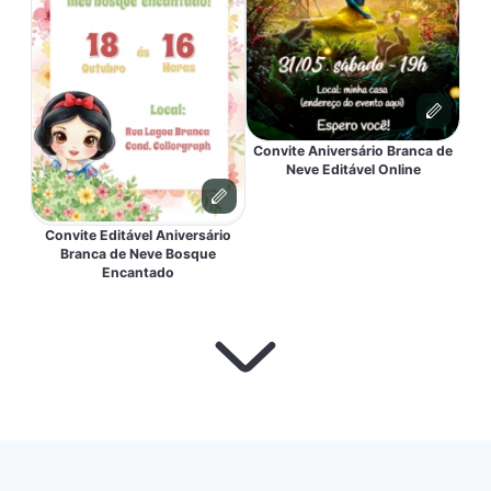
Convite Aniversário Branca de
Neve Editável Online
Convite Editável Aniversário
Branca de Neve Bosque
Encantado