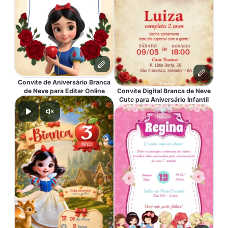
Convite de Aniversário Branca
de Neve para Editar Online
Convite Digital Branca de Neve
Cute para Aniversário Infantil