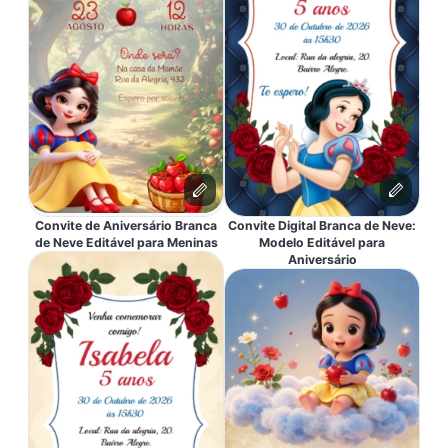
Convite de Aniversário Branca
Convite Digital Branca de Neve:
de Neve Editável para Meninas
Modelo Editável para
Aniversário