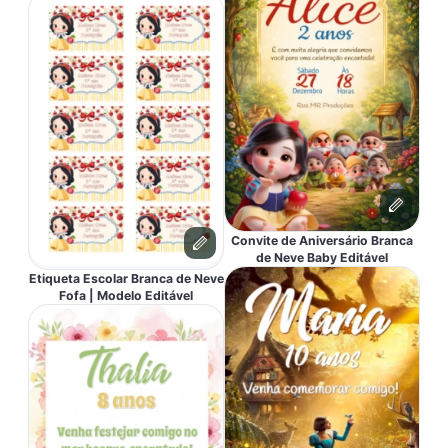
Convite de Aniversário Branca
de Neve Baby Editável
Etiqueta Escolar Branca de Neve
Fofa | Modelo Editável