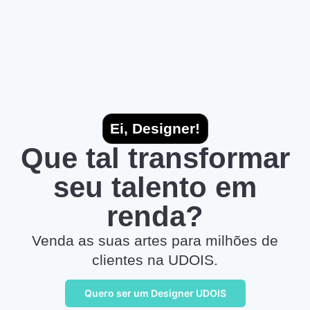
Ei, Designer!
Que tal transformar
seu talento em
renda?
Venda as suas artes para milhões de
clientes na UDOIS.
Quero ser um Designer UDOIS