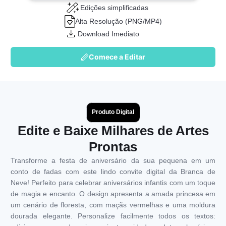
Edições simplificadas
Alta Resolução (PNG/MP4)
Download Imediato
Comece a Editar
Produto Digital
Edite e Baixe Milhares de Artes
Prontas
Transforme a festa de aniversário da sua pequena em um
conto de fadas com este lindo convite digital da Branca de
Neve! Perfeito para celebrar aniversários infantis com um toque
de magia e encanto. O design apresenta a amada princesa em
um cenário de floresta, com maçãs vermelhas e uma moldura
dourada elegante. Personalize facilmente todos os textos: