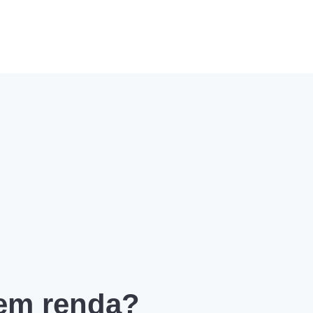
 em renda?