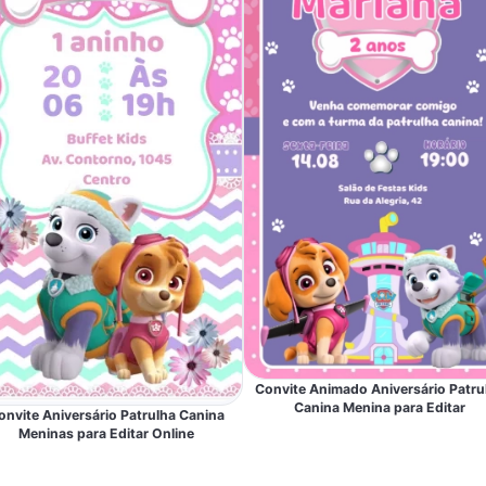
Convite Animado Aniversário Patru
Canina Menina para Editar
onvite Aniversário Patrulha Canina
Meninas para Editar Online