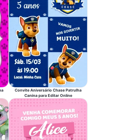
na
Convite Aniversário Chase Patrulha
Canina para Editar Online