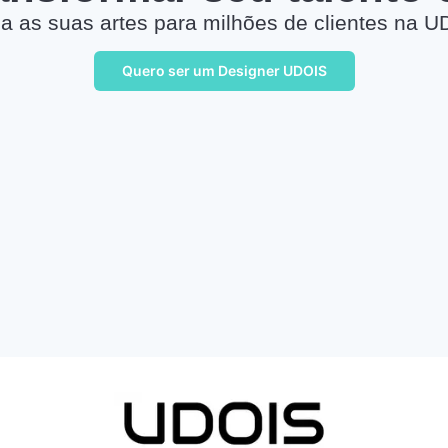
a as suas artes para milhões de clientes na U
Quero ser um Designer UDOIS