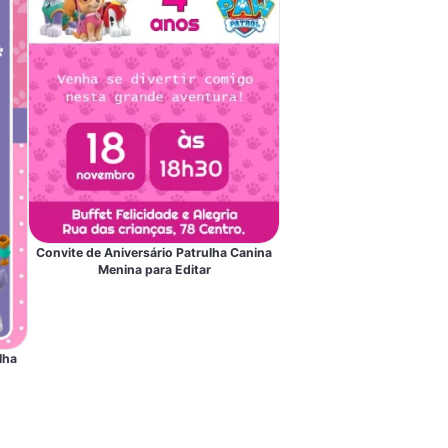
Convite de Aniversário Patrulha Canina
Menina para Editar
lha