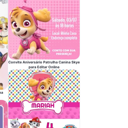
Convite Aniversário Patrulha Canina Skye
para Editar Online
na