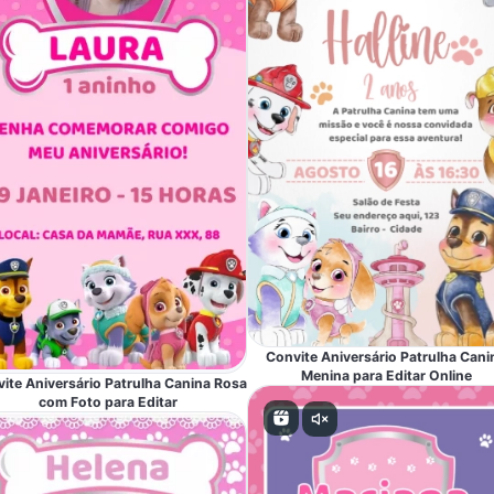
Convite Aniversário Patrulha Cani
Menina para Editar Online
ite Aniversário Patrulha Canina Rosa
com Foto para Editar