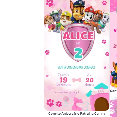
Conv
Convite Aniversário Patrulha Canina