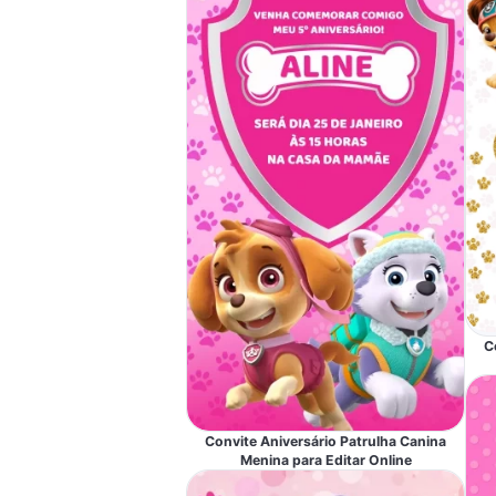
C
Convite Aniversário Patrulha Canina
Menina para Editar Online