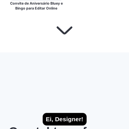
Convite de Aniversário Bluey e
Bingo para Editar Online
Ei, Designer!