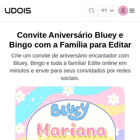
Convite Aniversário Bluey e
Bingo com a Família para Editar
Crie um convite de aniversário encantador com
Bluey, Bingo e toda a família! Edite online em
minutos e envie para seus convidados por redes
sociais.