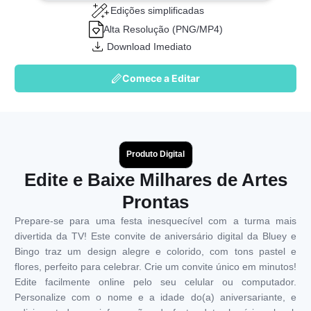
Edições simplificadas
Alta Resolução (PNG/MP4)
Download Imediato
Comece a Editar
Produto Digital
Edite e Baixe Milhares de Artes
Prontas
Prepare-se para uma festa inesquecível com a turma mais
divertida da TV! Este convite de aniversário digital da Bluey e
Bingo traz um design alegre e colorido, com tons pastel e
flores, perfeito para celebrar. Crie um convite único em minutos!
Edite facilmente online pelo seu celular ou computador.
Personalize com o nome e a idade do(a) aniversariante, e