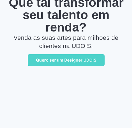
Que tal transformar
seu talento em
renda?
Venda as suas artes para milhões de
clientes na UDOIS.
Quero ser um Designer UDOIS