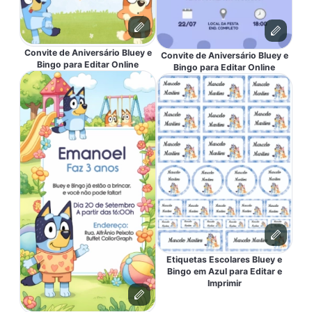
Convite de Aniversário Bluey e
Convite de Aniversário Bluey e
Bingo para Editar Online
Bingo para Editar Online
Etiquetas Escolares Bluey e
Bingo em Azul para Editar e
Imprimir