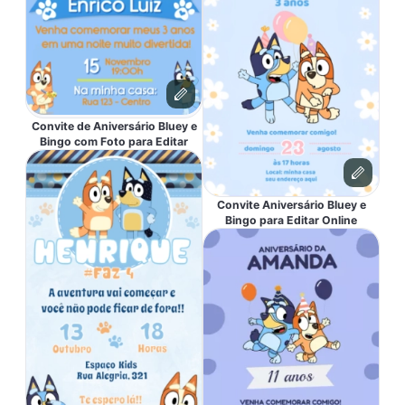
Convite de Aniversário Bluey e
Bingo com Foto para Editar
Convite Aniversário Bluey e
Bingo para Editar Online