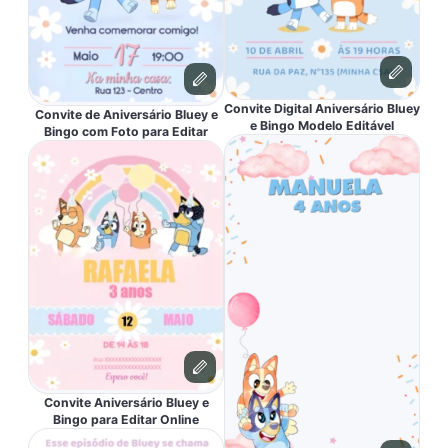
Convite Digital Aniversário Bluey
Convite de Aniversário Bluey e
e Bingo Modelo Editável
Bingo com Foto para Editar
Convite Aniversário Bluey e
Bingo para Editar Online