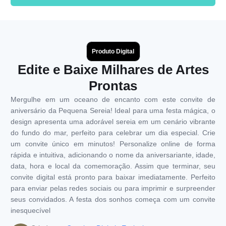
Produto Digital
Edite e Baixe Milhares de Artes
Prontas
Mergulhe em um oceano de encanto com este convite de
aniversário da Pequena Sereia! Ideal para uma festa mágica, o
design apresenta uma adorável sereia em um cenário vibrante
do fundo do mar, perfeito para celebrar um dia especial. Crie
um convite único em minutos! Personalize online de forma
rápida e intuitiva, adicionando o nome da aniversariante, idade,
data, hora e local da comemoração. Assim que terminar, seu
convite digital está pronto para baixar imediatamente. Perfeito
para enviar pelas redes sociais ou para imprimir e surpreender
seus convidados. A festa dos sonhos começa com um convite
inesquecível