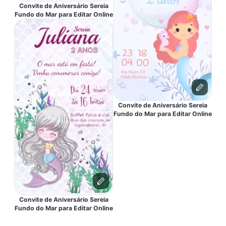
Convite de Aniversário Sereia
Fundo do Mar para Editar Online
Convite de Aniversário Sereia
Fundo do Mar para Editar Online
Convite de Aniversário Sereia
Fundo do Mar para Editar Online