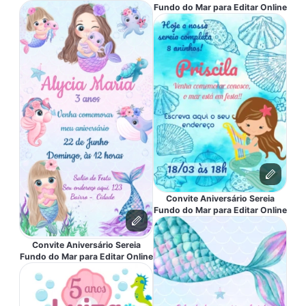
Fundo do Mar para Editar Online
Convite Aniversário Sereia
Fundo do Mar para Editar Online
Convite Aniversário Sereia
Fundo do Mar para Editar Online