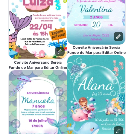
Convite Aniversário Sereia
Fundo do Mar para Editar Online
Convite Aniversário Sereia
Fundo do Mar para Editar Online