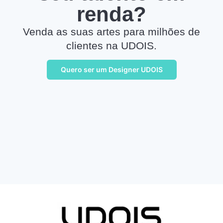
renda?
Venda as suas artes para milhões de
clientes na UDOIS.
Quero ser um Designer UDOIS