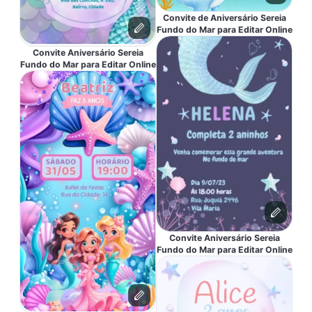
Convite de Aniversário Sereia
Fundo do Mar para Editar Online
Convite Aniversário Sereia
Fundo do Mar para Editar Online
Convite Aniversário Sereia
Fundo do Mar para Editar Online