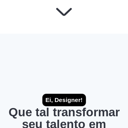
Ei, Designer!
Que tal transformar
seu talento em