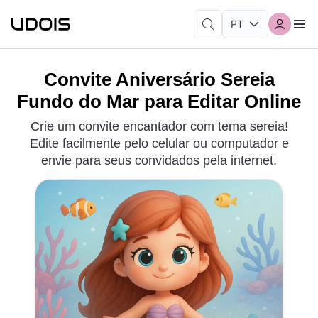
Convite Aniversário Sereia
Fundo do Mar para Editar Online
Crie um convite encantador com tema sereia!
Edite facilmente pelo celular ou computador e
envie para seus convidados pela internet.