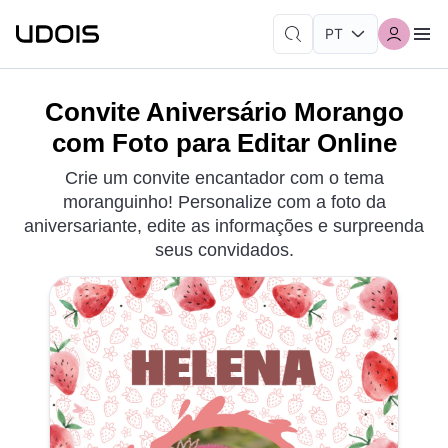
Convite Aniversário Morango
com Foto para Editar Online
Crie um convite encantador com o tema
moranguinho! Personalize com a foto da
aniversariante, edite as informações e surpreenda
seus convidados.