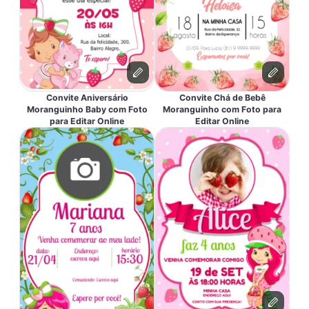
Convite Aniversário
Convite Chá de Bebê
Moranguinho Baby com Foto
Moranguinho com Foto para
para Editar Online
Editar Online