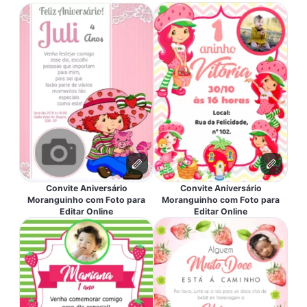
Convite Aniversário
Convite Aniversário
Moranguinho com Foto para
Moranguinho com Foto para
Editar Online
Editar Online