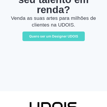
renda?
Venda as suas artes para milhões de
clientes na UDOIS.
Quero ser um Designer UDOIS