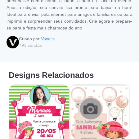
personalize com o nome, a idade, a data e o local do evento.
Após a edição, seu convite fica pronto para baixar na hora!
Ideal para enviar pela internet para amigos e familiares ou para
imprimir e surpreender seus convidados. Crie agora e prepare-
se para a festa mais charmosa do ano
Criado por
Voxalis
791
vendas
Designs Relacionados