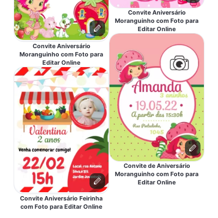
Convite Aniversário
Moranguinho com Foto para
Editar Online
Convite Aniversário
Moranguinho com Foto para
Editar Online
Convite de Aniversário
Moranguinho com Foto para
Editar Online
Convite Aniversário Feirinha
com Foto para Editar Online