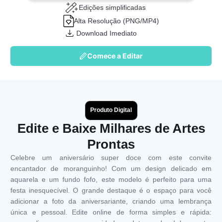
Edições simplificadas
Alta Resolução (PNG/MP4)
Download Imediato
Comece a Editar
Produto Digital
Edite e Baixe Milhares de Artes
Prontas
Celebre um aniversário super doce com este convite
encantador de moranguinho! Com um design delicado em
aquarela e um fundo fofo, este modelo é perfeito para uma
festa inesquecível. O grande destaque é o espaço para você
adicionar a foto da aniversariante, criando uma lembrança
única e pessoal. Edite online de forma simples e rápida: