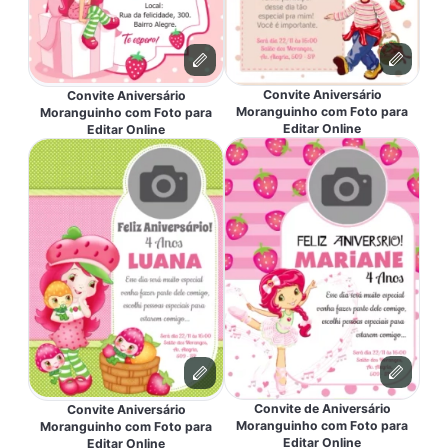
Convite Aniversário
Convite Aniversário
Moranguinho com Foto para
Moranguinho com Foto para
Editar Online
Editar Online
Convite de Aniversário
Convite Aniversário
Moranguinho com Foto para
Moranguinho com Foto para
Editar Online
Editar Online