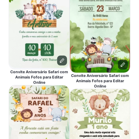
Convite Aniversário Safari com
Convite Aniversário Safari com
Animais Fofos para Editar
Animais Fofos para Editar
Online
Online