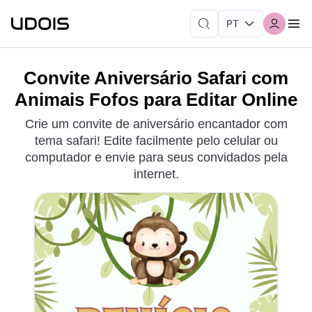
Convite Aniversário Safari com
Animais Fofos para Editar Online
Crie um convite de aniversário encantador com
tema safari! Edite facilmente pelo celular ou
computador e envie para seus convidados pela
internet.