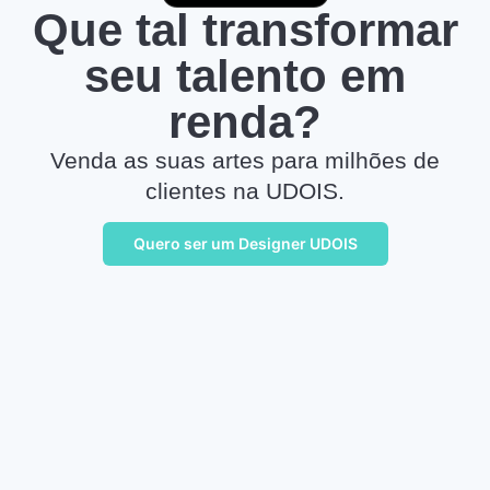
Que tal transformar
seu talento em
renda?
Venda as suas artes para milhões de
clientes na UDOIS.
Quero ser um Designer UDOIS