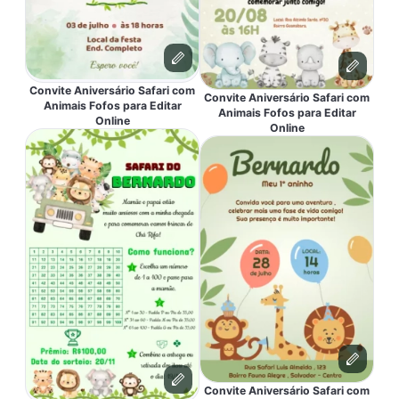
Convite Aniversário Safari com
Convite Aniversário Safari com
Animais Fofos para Editar
Animais Fofos para Editar
Online
Online
Convite Aniversário Safari com