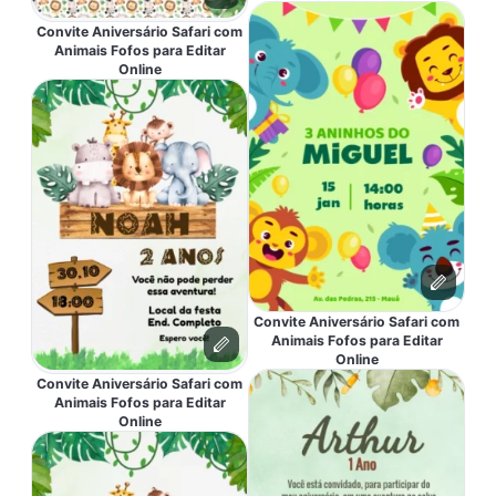
Convite Aniversário Safari com
Animais Fofos para Editar
Online
Convite Aniversário Safari com
Animais Fofos para Editar
Online
Convite Aniversário Safari com
Animais Fofos para Editar
Online