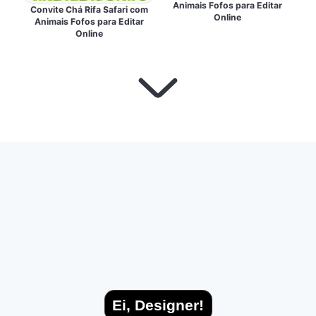
Animais Fofos para Editar
Convite Chá Rifa Safari com
Online
Animais Fofos para Editar
Online
Ei, Designer!