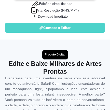
Edições simplificadas
Alta Resolução (PNG/MP4)
Download Imediato
Comece a Editar
Produto Digital
Edite e Baixe Milhares de Artes
Prontas
Prepare-se para uma aventura na selva com este adorável
convite de aniversário Safari! Com ilustrações encantadoras de
um macaquinho, tigre, hipopótamo e leão, este design é
perfeito para uma festa infantil inesquecível. A melhor parte?
Você personaliza tudo online! Altere o nome do aniversariante,
a idade, a data, o horário e o endereço da celebração de forma