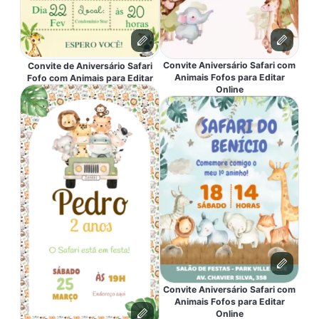
Convite Aniversário Safari com
Convite de Aniversário Safari
Animais Fofos para Editar
Fofo com Animais para Editar
Online
Convite Aniversário Safari com
Animais Fofos para Editar
Online