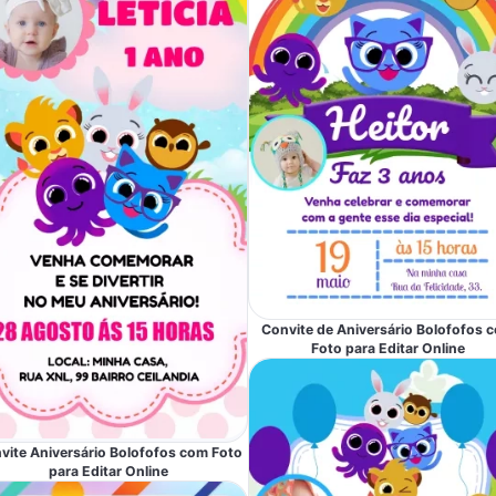
Convite de Aniversário Bolofofos 
Foto para Editar Online
vite Aniversário Bolofofos com Foto
para Editar Online