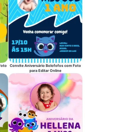
Foto
Convite Aniversário Bolofofos com Foto
para Editar Online