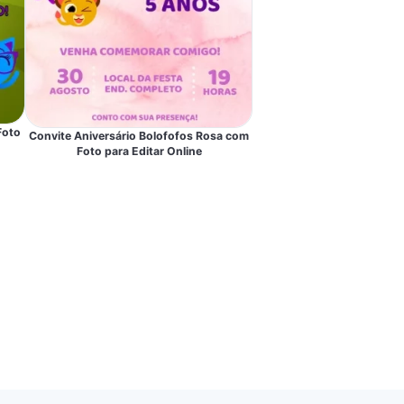
Foto
Convite Aniversário Bolofofos Rosa com
Foto para Editar Online