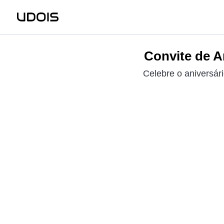
Convite de A
Celebre o aniversár