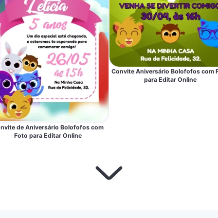
Convite Aniversário Bolofofos com 
para Editar Online
nvite de Aniversário Bolofofos com
Foto para Editar Online