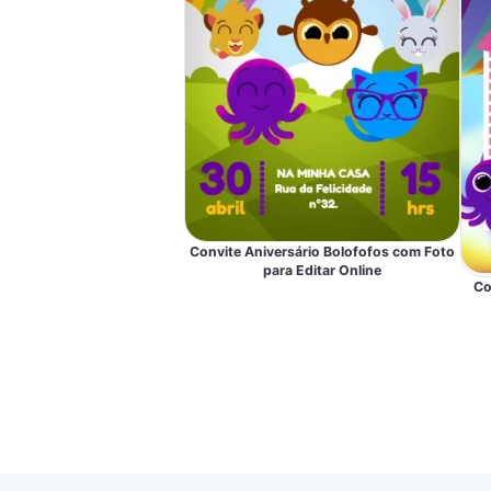
Convite Aniversário Bolofofos com Foto
para Editar Online
Co