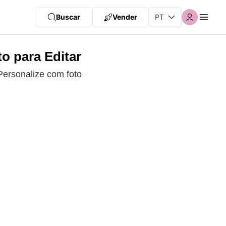
Buscar
Vender
o para Editar
Personalize com foto