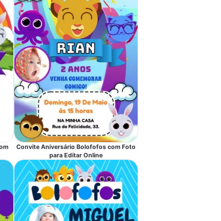
com
Convite Aniversário Bolofofos com Foto
para Editar Online