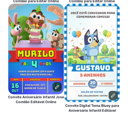
Comilão para Editar Online
Comilão para Editar Online
Convite Aniversário Infantil Jose
Comilão Editável Online
Convite Digital Tema Bluey para
Aniversário Infantil Editável