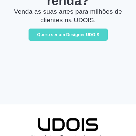
renda?
Venda as suas artes para milhões de
clientes na UDOIS.
Quero ser um Designer UDOIS