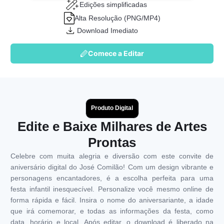
Edições simplificadas
Alta Resolução (PNG/MP4)
Download Imediato
Comece a Editar
Produto Digital
Edite e Baixe Milhares de Artes
Prontas
Celebre com muita alegria e diversão com este convite de
aniversário digital do José Comilão! Com um design vibrante e
personagens encantadores, é a escolha perfeita para uma
festa infantil inesquecível. Personalize você mesmo online de
forma rápida e fácil. Insira o nome do aniversariante, a idade
que irá comemorar, e todas as informações da festa, como
data, horário e local. Após editar, o download é liberado na