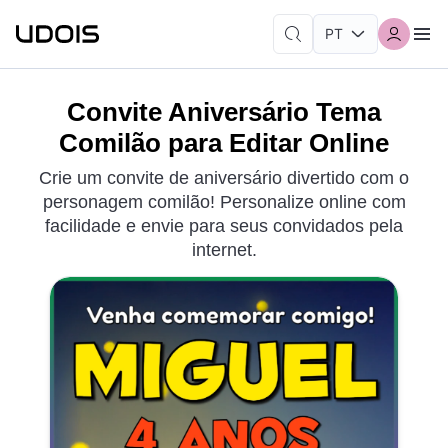
Convite Aniversário Tema
Comilão para Editar Online
Crie um convite de aniversário divertido com o
personagem comilão! Personalize online com
facilidade e envie para seus convidados pela
internet.