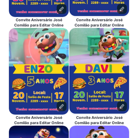
Convite Aniversário José
Convite Aniversário José
Comilão para Editar Online
Comilão para Editar Online
Convite Aniversário José
Convite Aniversário José
Comilão para Editar Online
Comilão para Editar Online