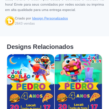
hora! Envie para seus convidados por redes sociais ou imprima
em alta qualidade para uma entrega especial.
Criado por
Idesign Personalizados
2643
vendas
Designs Relacionados