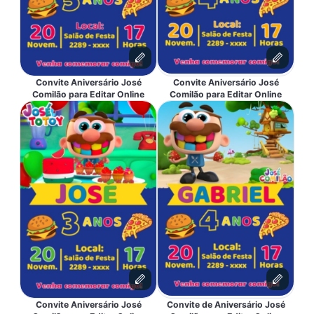
Convite Aniversário José
Convite Aniversário José
Comilão para Editar Online
Comilão para Editar Online
Convite Aniversário José
Convite de Aniversário José