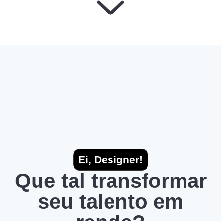
Ei, Designer!
Que tal transformar
seu talento em