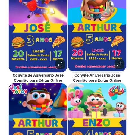
Convite de Aniversário José
Convite Aniversário José
Comilão para Editar Online
Comilão para Editar Online