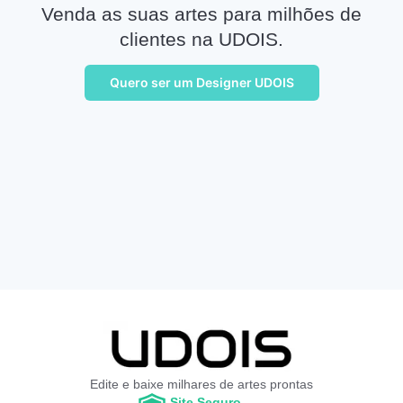
Venda as suas artes para milhões de
clientes na UDOIS.
Quero ser um Designer UDOIS
Edite e baixe milhares de artes prontas
Site Seguro