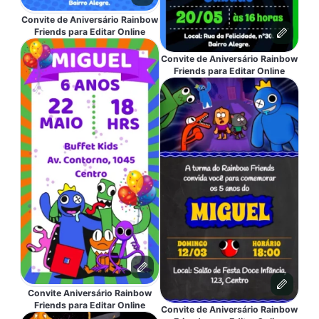
Convite de Aniversário Rainbow
Friends para Editar Online
Convite de Aniversário Rainbow
Friends para Editar Online
Convite Aniversário Rainbow
Friends para Editar Online
Convite de Aniversário Rainbow