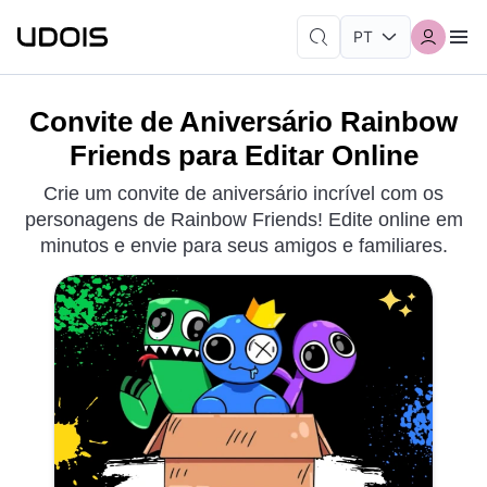
Convite de Aniversário Rainbow
Friends para Editar Online
Crie um convite de aniversário incrível com os
personagens de Rainbow Friends! Edite online em
minutos e envie para seus amigos e familiares.