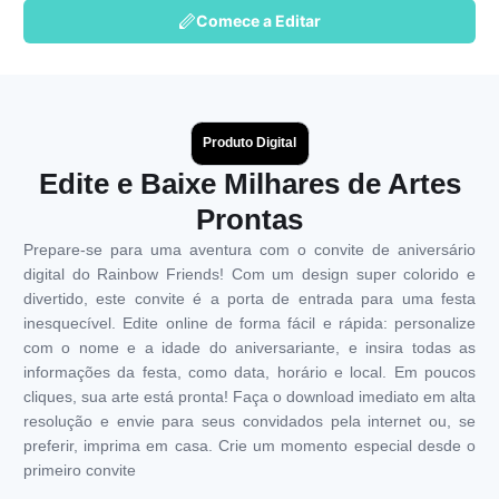
Comece a Editar
Produto Digital
Edite e Baixe Milhares de Artes
Prontas
Prepare-se para uma aventura com o convite de aniversário
digital do Rainbow Friends! Com um design super colorido e
divertido, este convite é a porta de entrada para uma festa
inesquecível. Edite online de forma fácil e rápida: personalize
com o nome e a idade do aniversariante, e insira todas as
informações da festa, como data, horário e local. Em poucos
cliques, sua arte está pronta! Faça o download imediato em alta
resolução e envie para seus convidados pela internet ou, se
preferir, imprima em casa. Crie um momento especial desde o
primeiro convite