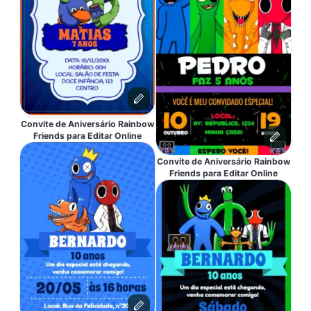
Convite de Aniversário Rainbow
Friends para Editar Online
Convite de Aniversário Rainbow
Friends para Editar Online