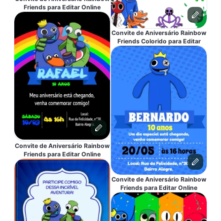
Friends para Editar Online
Convite de Aniversário Rainbow
Friends Colorido para Editar
Convite de Aniversário Rainbow
Friends para Editar Online
Convite de Aniversário Rainbow
Friends para Editar Online