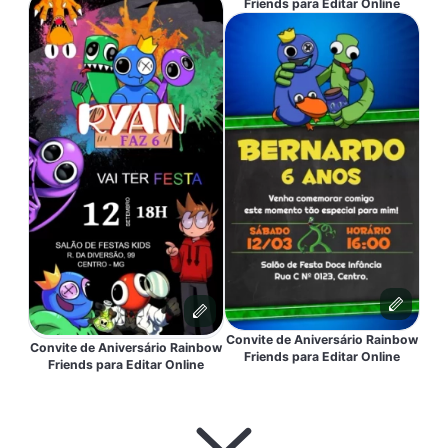
Friends para Editar Online
Convite de Aniversário Rainbow
Convite de Aniversário Rainbow
Friends para Editar Online
Friends para Editar Online