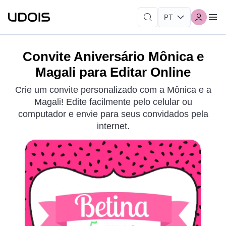
Convite Aniversário Mônica e
Magali para Editar Online
Crie um convite personalizado com a Mônica e a
Magali! Edite facilmente pelo celular ou
computador e envie para seus convidados pela
internet.