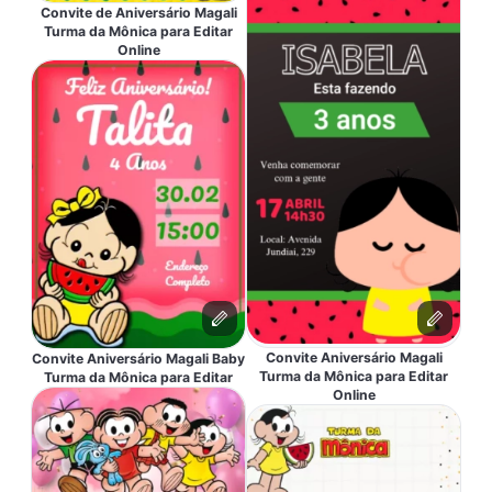
Convite de Aniversário Magali
Turma da Mônica para Editar
Online
Convite Aniversário Magali
Convite Aniversário Magali Baby
Turma da Mônica para Editar
Turma da Mônica para Editar
Online