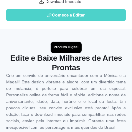
Download Imediato
Comece a Editar
Produto Digital
Edite e Baixe Milhares de Artes
Prontas
Crie um convite de aniversário encantador com a Mônica e a
Magali! Este design vibrante e alegre, com um divertido tema
de melancia, é perfeito para celebrar um dia especial.
Personalize online de forma fácil e rápida: adicione o nome da
aniversariante, idade, data, horário e o local da festa. Em
poucos cliques, seu convite exclusivo está pronto! Após a
edição, faça o download imediato para compartilhar nas redes
sociais, enviar pela internet ou imprimir. Garanta uma festa
inesquecível com as personagens mais queridas do Brasil