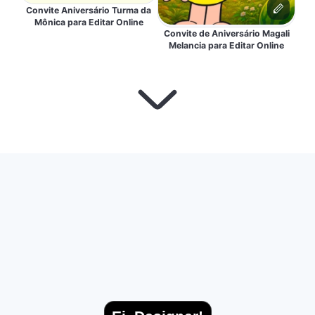
Convite Aniversário Turma da
Mônica para Editar Online
Convite de Aniversário Magali
Melancia para Editar Online