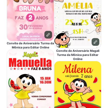
Convite de Aniversário Turma da
Mônica para Editar Online
Convite de Aniversário Magali
Turma da Mônica para Editar
Online