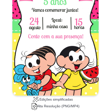
Edições simplificadas
Alta Resolução (PNG/MP4)