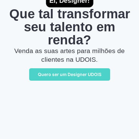
Ei, Designer!
Que tal transformar
seu talento em
renda?
Venda as suas artes para milhões de
clientes na UDOIS.
Quero ser um Designer UDOIS