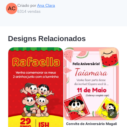
Criado por
Ana Clara
AC
6314
vendas
Designs Relacionados
Convite de Aniversário Magali