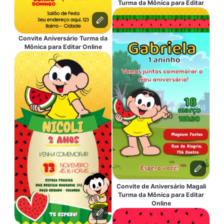
Turma da Mônica para Editar
Convite Aniversário Turma da
Mônica para Editar Online
Convite de Aniversário Magali
Turma da Mônica para Editar
Online