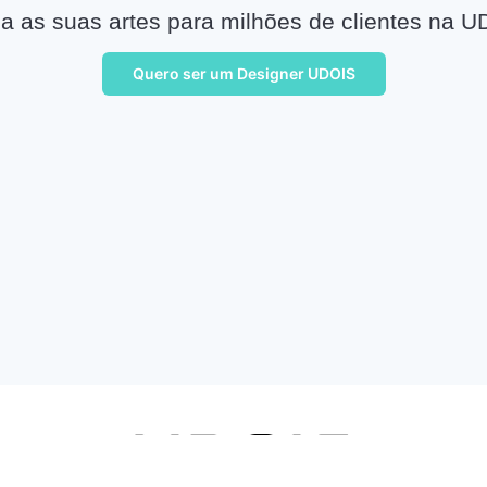
a as suas artes para milhões de clientes na U
Quero ser um Designer UDOIS