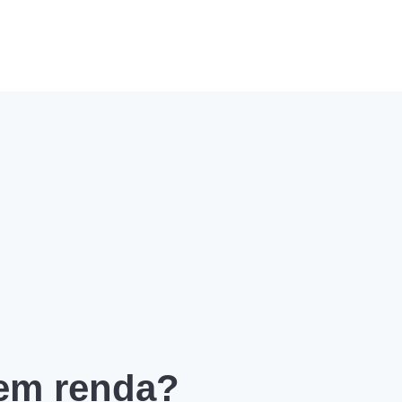
 em renda?