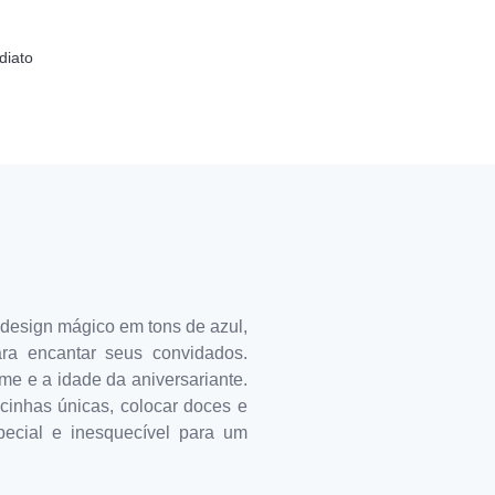
diato
design mágico em tons de azul,
ra encantar seus convidados.
me e a idade da aniversariante.
cinhas únicas, colocar doces e
ecial e inesquecível para um