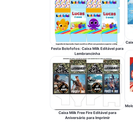
Caix
Festa Bolofofos: Caixa Milk Editável para
Lembrancinha
Mold
Caixa Milk Free Fire Editável para
Aniversário para Imprimir