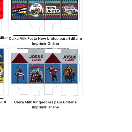
ditar
Caixa Milk Festa Now United para Editar e
Imprimir Online
ar e
Caixa Milk Vingadores para Editar e
Imprimir Online