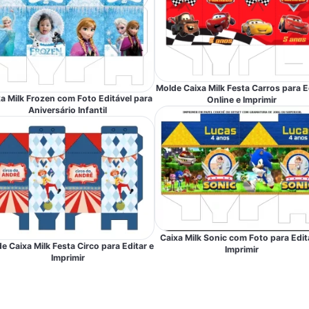
Molde Caixa Milk Festa Carros para E
a Milk Frozen com Foto Editável para
Online e Imprimir
Aniversário Infantil
Caixa Milk Sonic com Foto para Edit
e Caixa Milk Festa Circo para Editar e
Imprimir
Imprimir