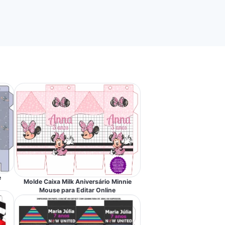
e
Molde Caixa Milk Aniversário Minnie
Mouse para Editar Online