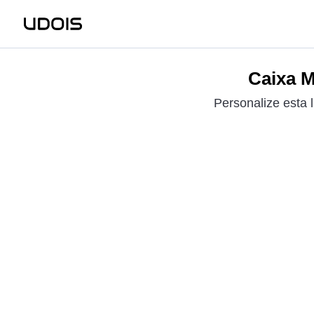
Caixa M
Personalize esta 