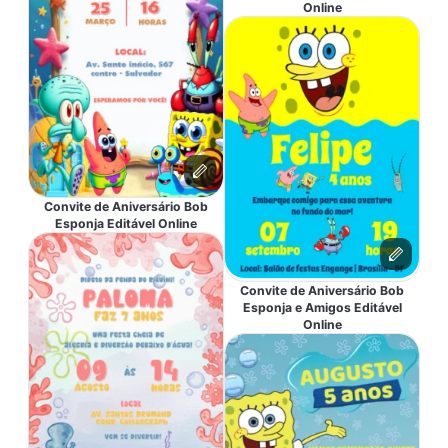
Online
Convite de Aniversário Bob
Esponja Editável Online
Convite de Aniversário Bob
Esponja e Amigos Editável
Online