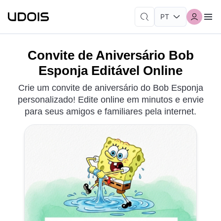
Convite de Aniversário Bob
Esponja Editável Online
Crie um convite de aniversário do Bob Esponja
personalizado! Edite online em minutos e envie
para seus amigos e familiares pela internet.