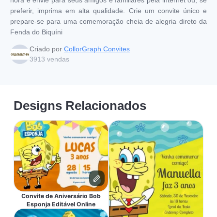
preferir, imprima em alta qualidade. Crie um convite único e
prepare-se para uma comemoração cheia de alegria direto da
Fenda do Biquíni
Criado por
CollorGraph Convites
3913
vendas
Designs Relacionados
Convite de Aniversário Bob
Esponja Editável Online