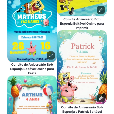
Convite Aniversário Bob
Esponja Editável Online para
Imprimir
Convite de Aniversário Bob
Esponja Editável Online para
Festa
Convite de Aniversário Bob
Esponja e Patrick Editável