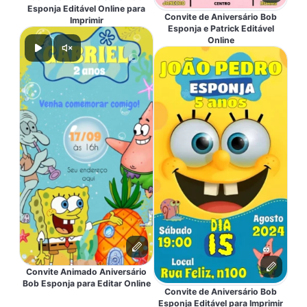
Esponja Editável Online para
Convite de Aniversário Bob
Imprimir
Esponja e Patrick Editável
Online
Convite Animado Aniversário
Bob Esponja para Editar Online
Convite de Aniversário Bob
Esponja Editável para Imprimir