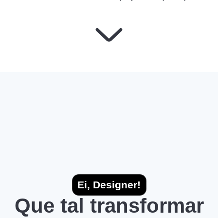
Ei, Designer!
Que tal transformar