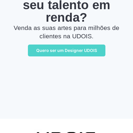
seu talento em
renda?
Venda as suas artes para milhões de
clientes na UDOIS.
Quero ser um Designer UDOIS