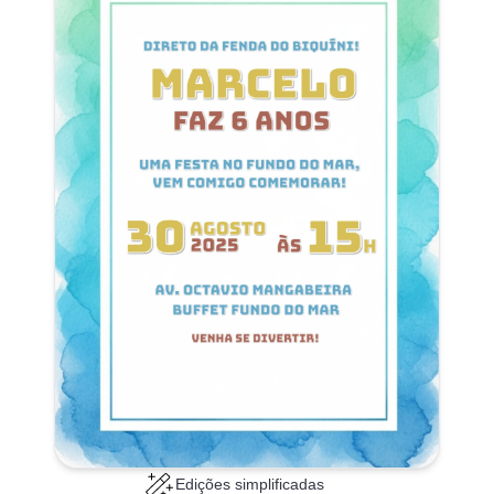
Edições simplificadas