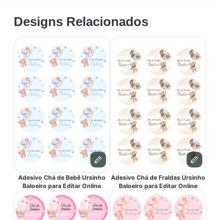
Designs Relacionados
Adesivo Chá de Bebê Ursinho
Adesivo Chá de Fraldas Ursinho
Baloeiro para Editar Online
Baloeiro para Editar Online