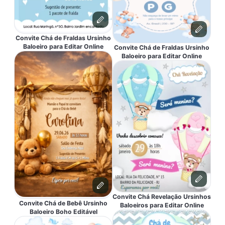
Convite Chá de Fraldas Ursinho
Baloeiro para Editar Online
Convite Chá de Fraldas Ursinho
Baloeiro para Editar Online
Convite Chá Revelação Ursinhos
Convite Chá de Bebê Ursinho
Baloeiros para Editar Online
Baloeiro Boho Editável