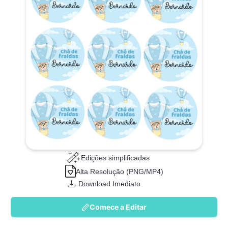
Edições simplificadas
Alta Resolução (PNG/MP4)
Download Imediato
Comece a Editar