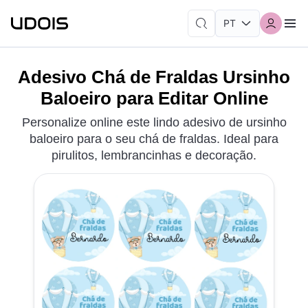
Adesivo Chá de Fraldas Ursinho
Baloeiro para Editar Online
Personalize online este lindo adesivo de ursinho
baloeiro para o seu chá de fraldas. Ideal para
pirulitos, lembrancinhas e decoração.