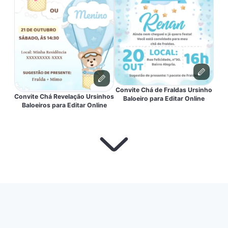
Convite Chá de Fraldas Ursinho
Convite Chá Revelação Ursinhos
Baloeiro para Editar Online
Baloeiros para Editar Online