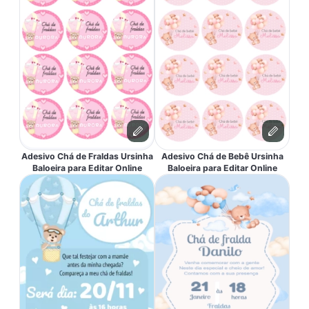
Adesivo Chá de Fraldas Ursinha
Adesivo Chá de Bebê Ursinha
Baloeira para Editar Online
Baloeira para Editar Online