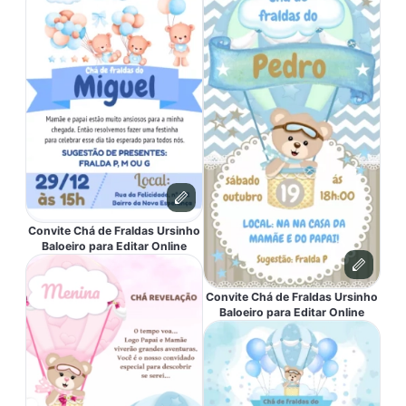
Convite Chá de Fraldas Ursinho
Baloeiro para Editar Online
Convite Chá de Fraldas Ursinho
Baloeiro para Editar Online