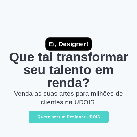
Ei, Designer!
Que tal transformar
seu talento em
renda?
Venda as suas artes para milhões de
clientes na UDOIS.
Quero ser um Designer UDOIS