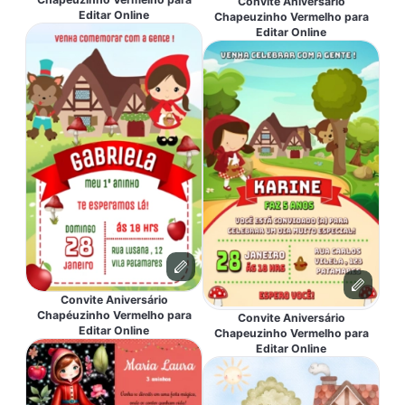
Convite Aniversário
Editar Online
Chapeuzinho Vermelho para
Editar Online
Convite Aniversário
Chapéuzinho Vermelho para
Convite Aniversário
Editar Online
Chapeuzinho Vermelho para
Editar Online