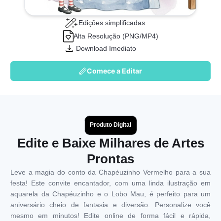
Edições simplificadas
Alta Resolução (PNG/MP4)
Download Imediato
Comece a Editar
Produto Digital
Edite e Baixe Milhares de Artes
Prontas
Leve a magia do conto da Chapéuzinho Vermelho para a sua
festa! Este convite encantador, com uma linda ilustração em
aquarela da Chapéuzinho e o Lobo Mau, é perfeito para um
aniversário cheio de fantasia e diversão. Personalize você
mesmo em minutos! Edite online de forma fácil e rápida,