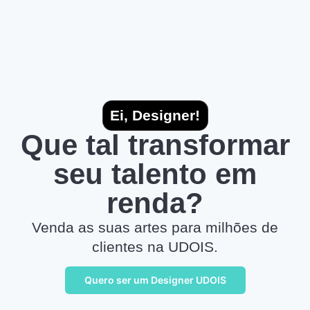
Ei, Designer!
Que tal transformar
seu talento em
renda?
Venda as suas artes para milhões de
clientes na UDOIS.
Quero ser um Designer UDOIS