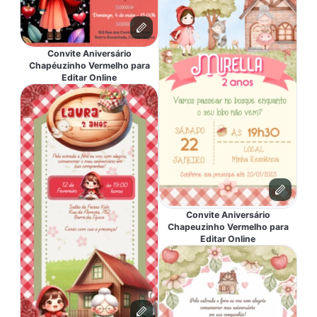
Convite Aniversário
Chapéuzinho Vermelho para
Editar Online
Convite Aniversário
Chapeuzinho Vermelho para
Editar Online