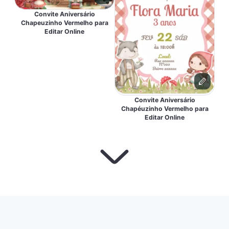
Convite Aniversário
Chapeuzinho Vermelho para
Editar Online
Convite Aniversário
Chapéuzinho Vermelho para
Editar Online