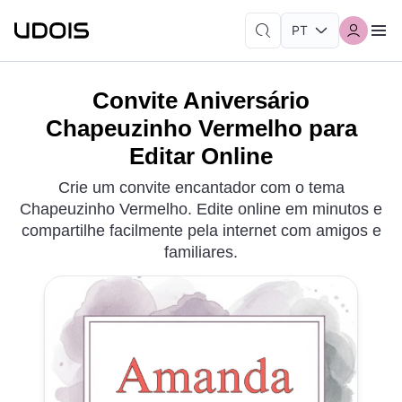
Convite Aniversário
Chapeuzinho Vermelho para
Editar Online
Crie um convite encantador com o tema
Chapeuzinho Vermelho. Edite online em minutos e
compartilhe facilmente pela internet com amigos e
familiares.