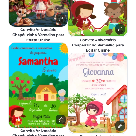
Convite Aniversário
Chapéuzinho Vermelho para
Editar Online
Convite Aniversário
Chapeuzinho Vermelho para
Editar Online
Convite Aniversário
Chapéuzinho Vermelho para