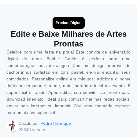
Produto Digital
Edite e Baixe Milhares de Artes
Prontas
Celebre com uma festa na praia! Este convite de aniversário
digital do tema Bobbie Godds é perfeito para uma
comemoração cheia de alegria. Com um design adorável de
cachorrinhos surfistas em tons pastel, ele vai encantar seus
convidados. Personalize online em minutos: adicione o nome
do(a) aniversariante, idade, data, horário e local do evento. É
super fácil e rápido! Após editar, seu convite fica pronto para
download imediato. Ideal para compartilhar nas redes sociais,
enviar pela internet ou imprimir. Crie uma chamada especial
para um dia inesquecível
Criado por
Pedro Henrique
28640
vendas