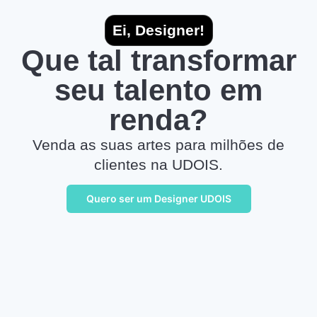
Ei, Designer!
Que tal transformar
seu talento em
renda?
Venda as suas artes para milhões de
clientes na UDOIS.
Quero ser um Designer UDOIS