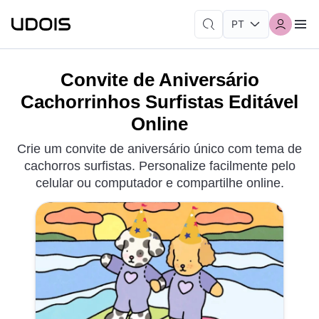
Convite de Aniversário
Cachorrinhos Surfistas Editável
Online
Crie um convite de aniversário único com tema de
cachorros surfistas. Personalize facilmente pelo
celular ou computador e compartilhe online.