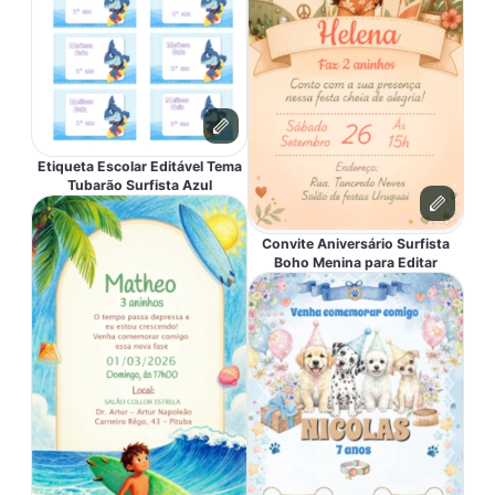
Etiqueta Escolar Editável Tema
Tubarão Surfista Azul
Convite Aniversário Surfista
Boho Menina para Editar