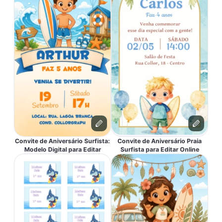
Convite de Aniversário Surfista:
Convite de Aniversário Praia
Modelo Digital para Editar
Surfista para Editar Online