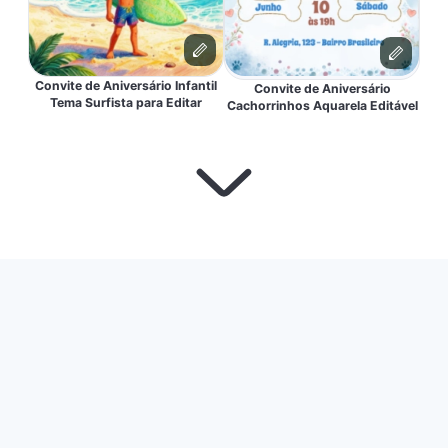
Convite de Aniversário Infantil
Convite de Aniversário
Tema Surfista para Editar
Cachorrinhos Aquarela Editável