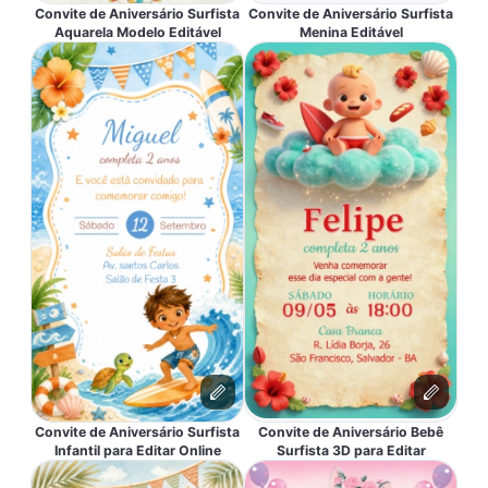
Convite de Aniversário Surfista
Convite de Aniversário Surfista
Aquarela Modelo Editável
Menina Editável
Convite de Aniversário Surfista
Convite de Aniversário Bebê
Infantil para Editar Online
Surfista 3D para Editar