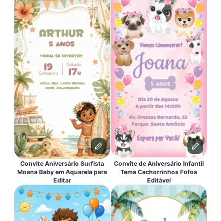
Convite Aniversário Surfista
Convite de Aniversário Infantil
Moana Baby em Aquarela para
Tema Cachorrinhos Fofos
Editar
Editável