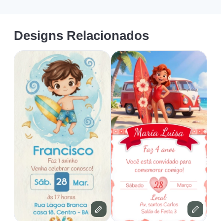
Designs Relacionados