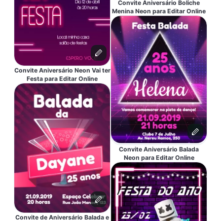
Convite Aniversário Boliche
Menina Neon para Editar Online
Convite Aniversário Neon Vai ter
Festa para Editar Online
Convite Aniversário Balada
Neon para Editar Online
Convite de Aniversário Balada e