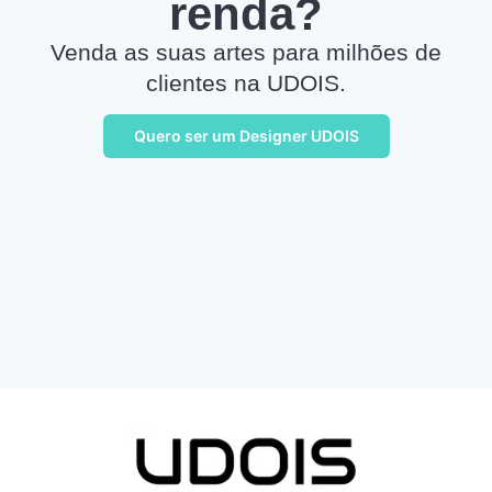
renda?
Venda as suas artes para milhões de
clientes na UDOIS.
Quero ser um Designer UDOIS