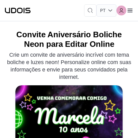
Convite Aniversário Boliche
Neon para Editar Online
Crie um convite de aniversário incrível com tema
boliche e luzes neon! Personalize online com suas
informações e envie para seus convidados pela
internet.