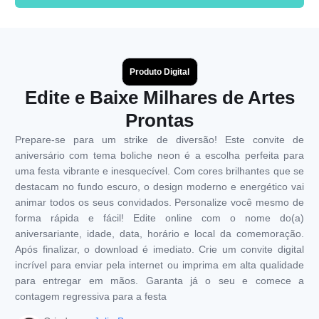
Produto Digital
Edite e Baixe Milhares de Artes
Prontas
Prepare-se para um strike de diversão! Este convite de
aniversário com tema boliche neon é a escolha perfeita para
uma festa vibrante e inesquecível. Com cores brilhantes que se
destacam no fundo escuro, o design moderno e energético vai
animar todos os seus convidados. Personalize você mesmo de
forma rápida e fácil! Edite online com o nome do(a)
aniversariante, idade, data, horário e local da comemoração.
Após finalizar, o download é imediato. Crie um convite digital
incrível para enviar pela internet ou imprima em alta qualidade
para entregar em mãos. Garanta já o seu e comece a
contagem regressiva para a festa