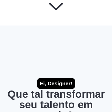
Ei, Designer!
Que tal transformar
seu talento em