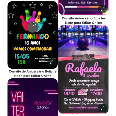
Convite Aniversário Boliche
Neon para Editar Online
Convite de Aniversário Boliche
Neon para Editar Online