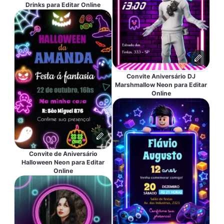
Drinks para Editar Online
Convite Aniversário DJ
Marshmallow Neon para Editar
Online
Convite de Aniversário
Halloween Neon para Editar
Online