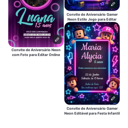
Convite de Aniversário Gamer
Neon Estilo Jogo para Editar
Convite de Aniversário Neon
com Foto para Editar Online
Convite de Aniversário Gamer
Neon Editável para Festa Infantil