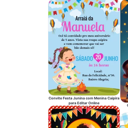
Convite Festa Junina com Menina Caipira
para Editar Online