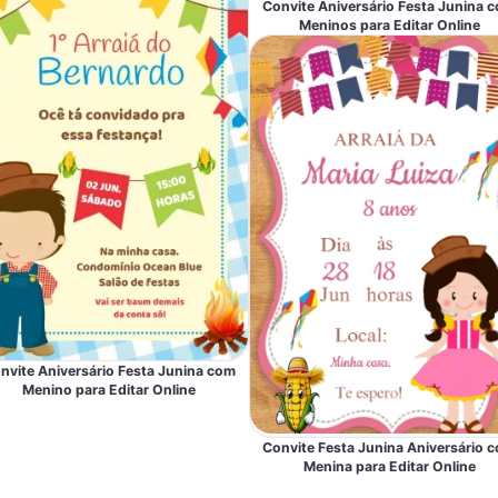
Convite Aniversário Festa Junina 
Meninos para Editar Online
nvite Aniversário Festa Junina com
Menino para Editar Online
Convite Festa Junina Aniversário 
Menina para Editar Online