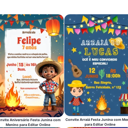
Convite Arraiá Festa Junina com Me
nvite Aniversário Festa Junina com
para Editar Online
Menino para Editar Online