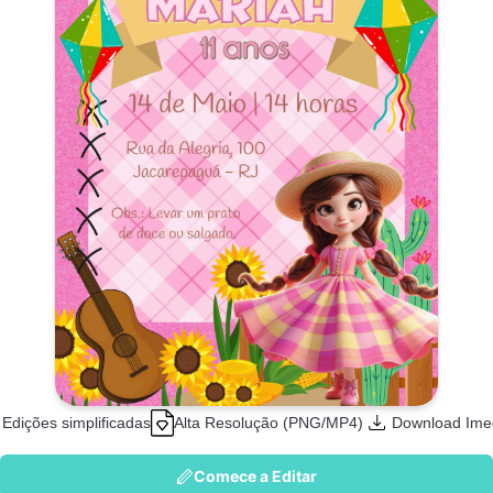
Edições simplificadas
Alta Resolução (PNG/MP4)
Download Ime
Comece a Editar