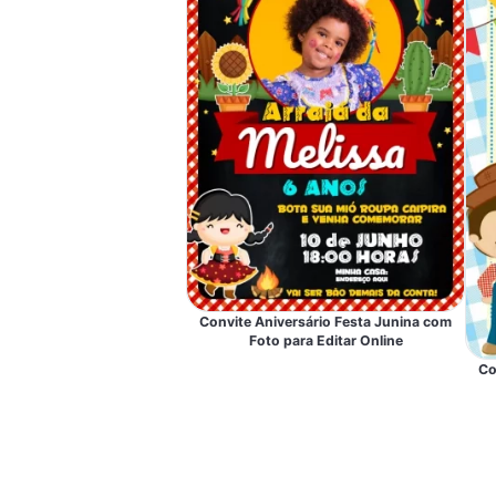
Convite Aniversário Festa Junina com
Foto para Editar Online
Co