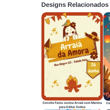
Designs Relacionados
Convite Festa Junina Arraiá com Menina
Co
para Editar Online