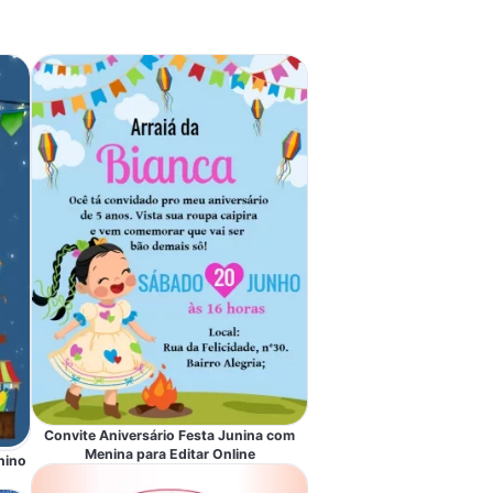
Convite Aniversário Festa Junina com
Menina para Editar Online
nino