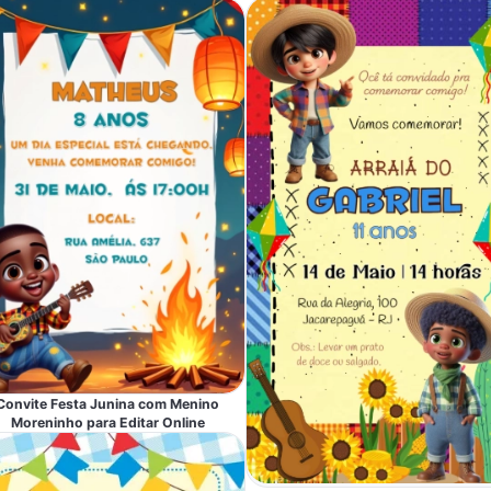
Convite Festa Junina com Menino
Moreninho para Editar Online