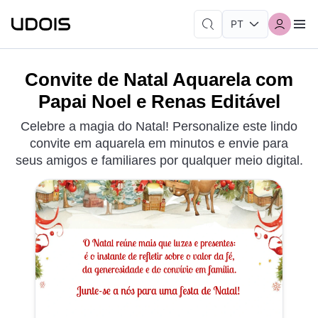
Convite de Natal Aquarela com
Papai Noel e Renas Editável
Celebre a magia do Natal! Personalize este lindo
convite em aquarela em minutos e envie para
seus amigos e familiares por qualquer meio digital.