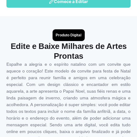
Comece a Editar
Produto Digital
Edite e Baixe Milhares de Artes
Prontas
Espalhe a alegria e o espírito natalino com um convite que
aquece o coração! Este modelo de convite para festa de Natal
é perfeito para reunir família e amigos em uma celebração
especial. Com um design clássico e encantador em estilo
aquarela, a arte apresenta o Papai Noel, suas fiéis renas e uma
linda paisagem de inverno, criando uma atmosfera mágica e
acolhedora. A personalização é super simples: você pode editar
todos os textos para incluir o nome da família anfitriã, a data, o
horário e o endereço do evento, além de poder adicionar uma
mensagem especial. Sendo uma arte digital, você edita tudo
online em poucos cliques, baixa o arquivo finalizado e já pode