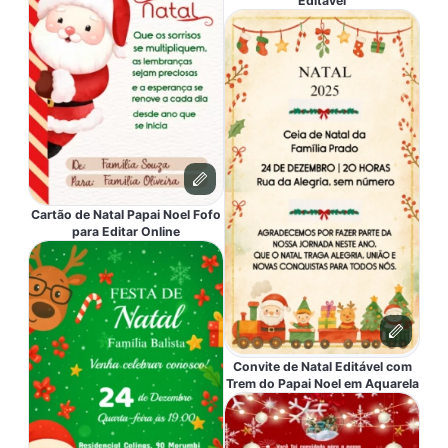
Editável
Cartão de Natal Papai Noel Fofo
para Editar Online
Convite de Natal Editável com
Trem do Papai Noel em Aquarela