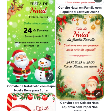
Convite Natal em Família com
Papai Noel Editável Online
Convite de Natal Fofo com Papai
Noel e Rena para Editar
Convite para Ceia de Natal
Aquarela com Papai Noel