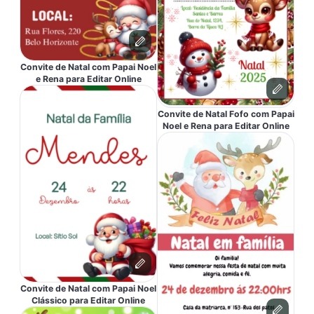
Convite de Natal com Papai Noel
e Rena para Editar Online
Convite de Natal Fofo com Papai
Noel e Rena para Editar Online
Convite de Natal com Papai Noel
Clássico para Editar Online