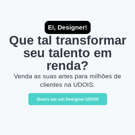
Ei, Designer!
Que tal transformar
seu talento em
renda?
Venda as suas artes para milhões de
clientes na UDOIS.
Quero ser um Designer UDOIS