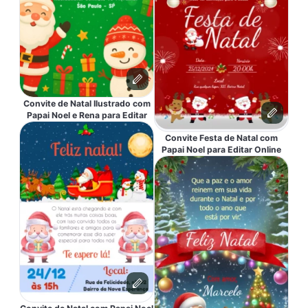
Convite de Natal Ilustrado com
Papai Noel e Rena para Editar
Convite Festa de Natal com
Papai Noel para Editar Online