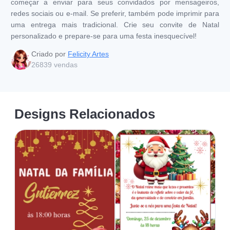
começar a enviar para seus convidados por mensageiros,
redes sociais ou e-mail. Se preferir, também pode imprimir para
uma entrega mais tradicional. Crie seu convite de Natal
personalizado e prepare-se para uma festa inesquecível!
Criado por
Felicity Artes
26839
vendas
Designs Relacionados