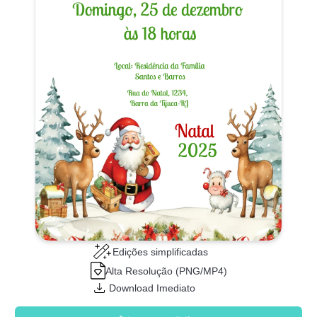
Edições simplificadas
Alta Resolução (PNG/MP4)
Download Imediato