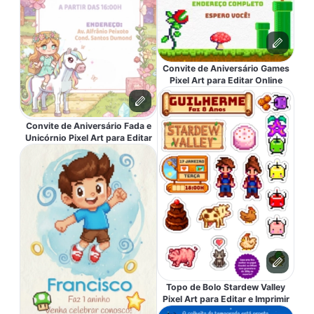
Convite de Aniversário Games
Pixel Art para Editar Online
Convite de Aniversário Fada e
Unicórnio Pixel Art para Editar
Topo de Bolo Stardew Valley
Pixel Art para Editar e Imprimir