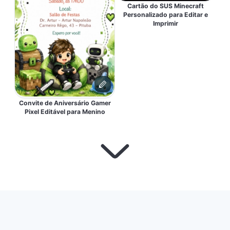
Cartão do SUS Minecraft
Personalizado para Editar e
Imprimir
Convite de Aniversário Gamer
Pixel Editável para Menino