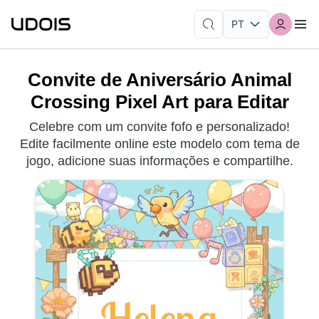
Convite de Aniversário Animal
Crossing Pixel Art para Editar
Celebre com um convite fofo e personalizado!
Edite facilmente online este modelo com tema de
jogo, adicione suas informações e compartilhe.