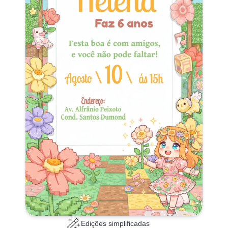
Edições simplificadas