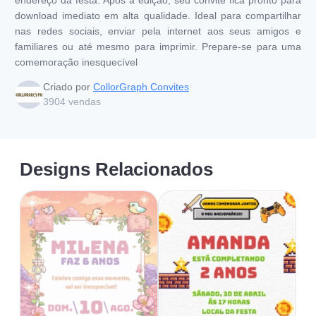
download imediato em alta qualidade. Ideal para compartilhar
nas redes sociais, enviar pela internet aos seus amigos e
familiares ou até mesmo para imprimir. Prepare-se para uma
comemoração inesquecível
Criado por
CollorGraph Convites
3904
vendas
Designs Relacionados