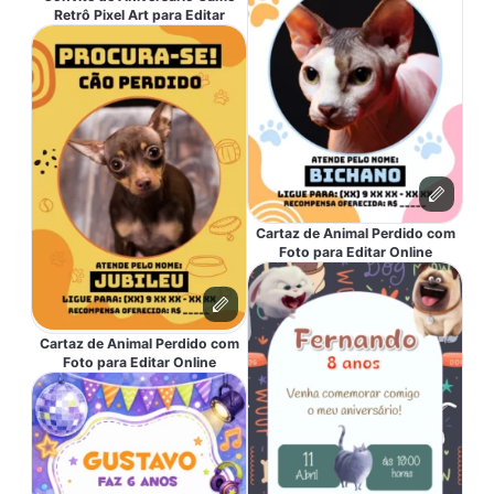
Retrô Pixel Art para Editar
Cartaz de Animal Perdido com
Foto para Editar Online
Cartaz de Animal Perdido com
Foto para Editar Online