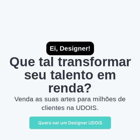
Ei, Designer!
Que tal transformar
seu talento em
renda?
Venda as suas artes para milhões de
clientes na UDOIS.
Quero ser um Designer UDOIS