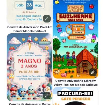
Convite de Aniversário Pixel Art
Gamer Modelo Editável
Convite Aniversário Stardew
Valley Pixel Art Modelo Editável
Convite de Aniversário Game