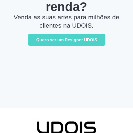
renda?
Venda as suas artes para milhões de
clientes na UDOIS.
Quero ser um Designer UDOIS