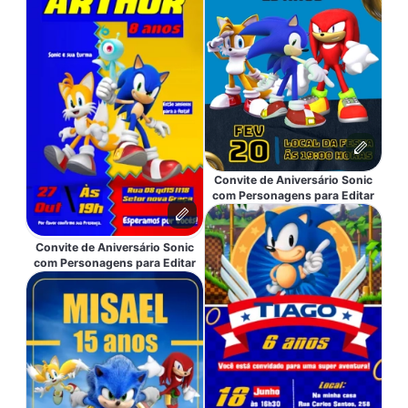
Convite de Aniversário Sonic
com Personagens para Editar
Convite de Aniversário Sonic
com Personagens para Editar