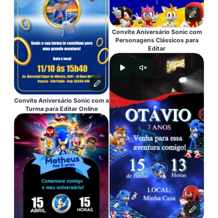
Convite Aniversário Sonic com
Personagens Clássicos para
Editar
Convite Aniversário Sonic com a
Turma para Editar Online