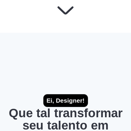
Ei, Designer!
Que tal transformar
seu talento em