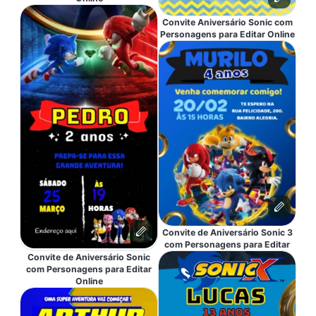
Convite Aniversário Sonic com
Personagens para Editar Online
Convite de Aniversário Sonic 3
com Personagens para Editar
Convite de Aniversário Sonic
com Personagens para Editar
Online