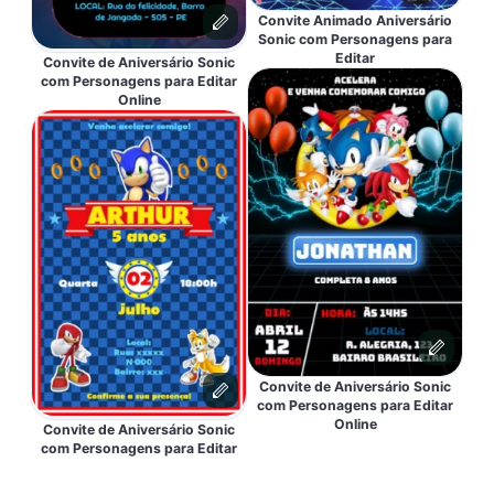
Convite Animado Aniversário
Sonic com Personagens para
Editar
Convite de Aniversário Sonic
com Personagens para Editar
Online
Convite de Aniversário Sonic
com Personagens para Editar
Online
Convite de Aniversário Sonic
com Personagens para Editar