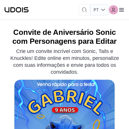
Convite de Aniversário Sonic
com Personagens para Editar
Crie um convite incrível com Sonic, Tails e
Knuckles! Edite online em minutos, personalize
com suas informações e envie para todos os
convidados.