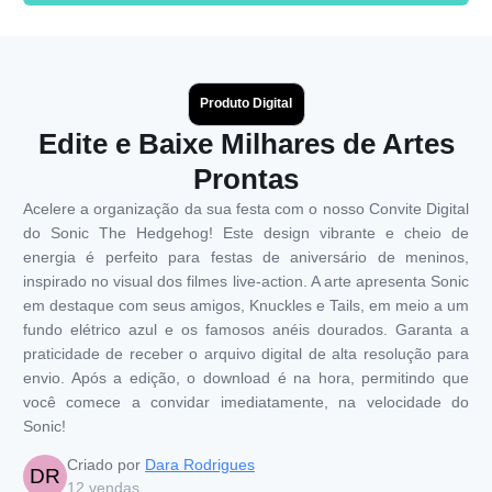
Produto Digital
Edite e Baixe Milhares de Artes
Prontas
Acelere a organização da sua festa com o nosso Convite Digital
do Sonic The Hedgehog! Este design vibrante e cheio de
energia é perfeito para festas de aniversário de meninos,
inspirado no visual dos filmes live-action. A arte apresenta Sonic
em destaque com seus amigos, Knuckles e Tails, em meio a um
fundo elétrico azul e os famosos anéis dourados. Garanta a
praticidade de receber o arquivo digital de alta resolução para
envio. Após a edição, o download é na hora, permitindo que
você comece a convidar imediatamente, na velocidade do
Sonic!
Criado por
Dara Rodrigues
DR
12
vendas