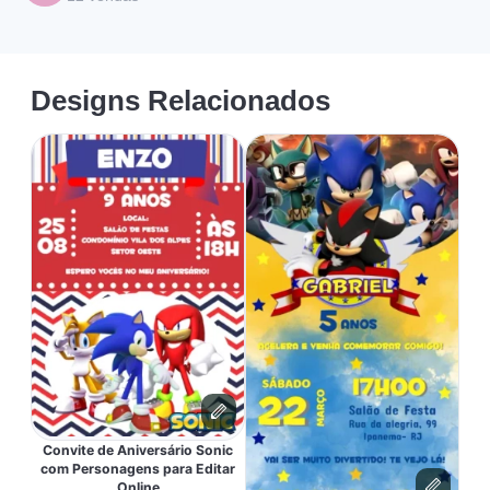
Designs Relacionados
Convite de Aniversário Sonic
com Personagens para Editar
Online