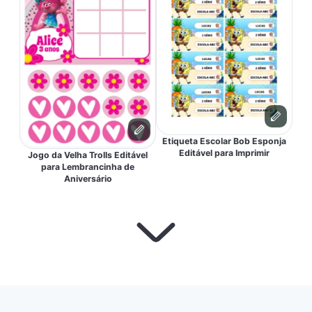
Etiqueta Escolar Bob Esponja
Editável para Imprimir
Jogo da Velha Trolls Editável
para Lembrancinha de
Aniversário