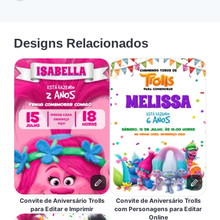
Designs Relacionados
Convite de Aniversário Trolls
Convite de Aniversário Trolls
para Editar e Imprimir
com Personagens para Editar
Online