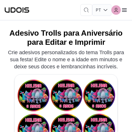
Adesivo Trolls para Aniversário
para Editar e Imprimir
Crie adesivos personalizados do tema Trolls para
sua festa! Edite o nome e a idade em minutos e
deixe seus doces e lembrancinhas incríveis.