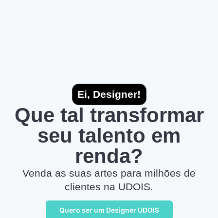
Ei, Designer!
Que tal transformar
seu talento em
renda?
Venda as suas artes para milhões de
clientes na UDOIS.
Quero ser um Designer UDOIS