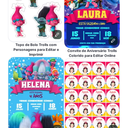
Topo de Bolo Trolls com
Personagens para Editar e
Convite de Aniversário Trolls
Imprimir
Colorido para Editar Online