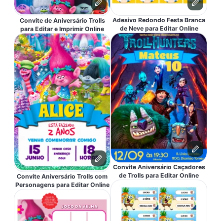
Adesivo Redondo Festa Branca
Convite de Aniversário Trolls
de Neve para Editar Online
para Editar e Imprimir Online
Convite Aniversário Caçadores
de Trolls para Editar Online
Convite Aniversário Trolls com
Personagens para Editar Online