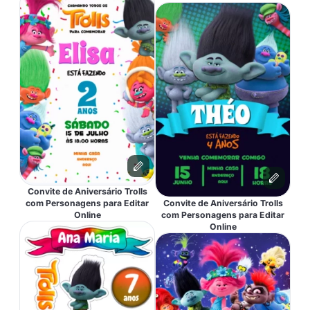
Convite de Aniversário Trolls
com Personagens para Editar
Convite de Aniversário Trolls
Online
com Personagens para Editar
Online