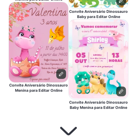
Convite Aniversário Dinossauro
Baby para Editar Online
Convite Aniversário Dinossauro
Menina para Editar Online
Convite Aniversário Dinossauro
Baby Menina para Editar Online