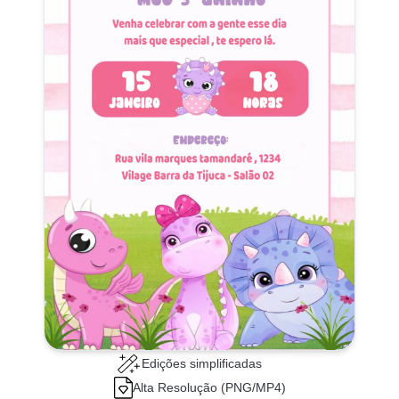
Edições simplificadas
Alta Resolução (PNG/MP4)