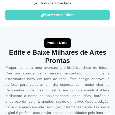
Download Imediato
Comece a Editar
Produto Digital
Edite e Baixe Milhares de Artes
Prontas
Prepare-se para uma aventura pré-histórica cheia de fofura!
Crie um convite de aniversário encantador com o tema
dinossauros baby em tons de rosa. Este design adorável é
perfeito para celebrar um dia especial com muito charme.
Personalize você mesmo online em poucos minutos! Altere
facilmente o nome da aniversariante, idade, data, horário e
endereço da festa. É simples, rápido e intuitivo. Após a edição,
baixe o arquivo em alta resolução instantaneamente. O convite
digital é perfeito para enviar aos seus convidados pela internet,