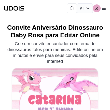
Convite Aniversário Dinossauro
Baby Rosa para Editar Online
Crie um convite encantador com tema de
dinossauros fofos para meninas. Edite online em
minutos e envie para seus convidados pela
internet!