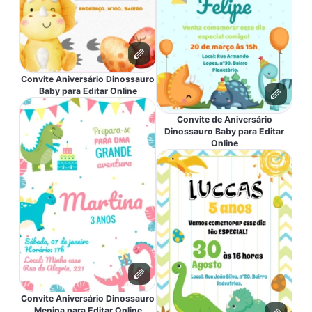
Convite Aniversário Dinossauro
Baby para Editar Online
Convite de Aniversário
Dinossauro Baby para Editar
Online
Convite Aniversário Dinossauro
Menina para Editar Online