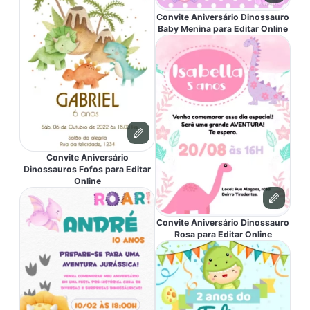
Convite Aniversário Dinossauro
Baby Menina para Editar Online
Convite Aniversário
Dinossauros Fofos para Editar
Online
Convite Aniversário Dinossauro
Rosa para Editar Online