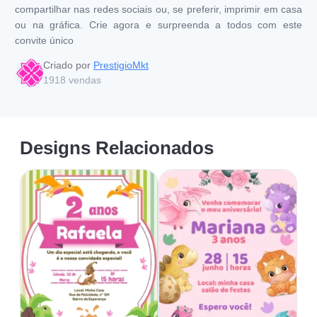
compartilhar nas redes sociais ou, se preferir, imprimir em casa
ou na gráfica. Crie agora e surpreenda a todos com este
convite único
Criado por
PrestigioMkt
1918
vendas
Designs Relacionados