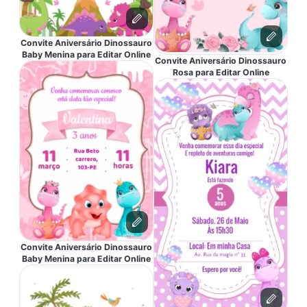
Convite Aniversário Dinossauro
Baby Menina para Editar Online
Convite Aniversário Dinossauro
Rosa para Editar Online
Convite Aniversário Dinossauro
Baby Menina para Editar Online