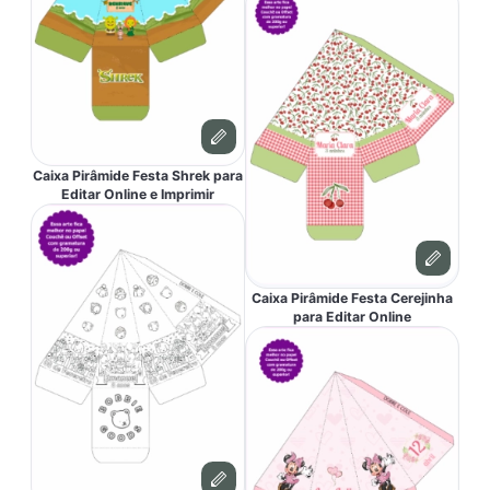
Caixa Pirâmide Festa Shrek para
Editar Online e Imprimir
Caixa Pirâmide Festa Cerejinha
para Editar Online