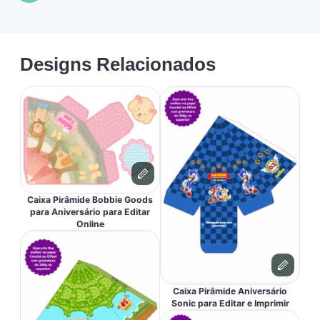
Designs Relacionados
Caixa Pirâmide Bobbie Goods
para Aniversário para Editar
Online
Caixa Pirâmide Aniversário
Sonic para Editar e Imprimir