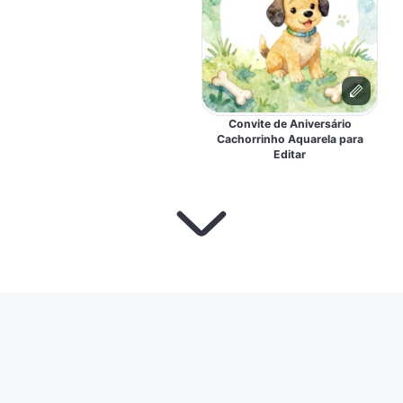
Convite de Aniversário
Cachorrinho Aquarela para
Editar