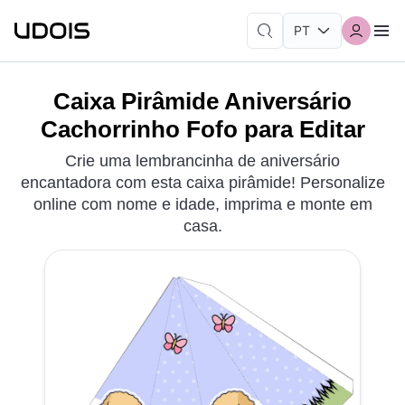
Caixa Pirâmide Aniversário
Cachorrinho Fofo para Editar
Crie uma lembrancinha de aniversário
encantadora com esta caixa pirâmide! Personalize
online com nome e idade, imprima e monte em
casa.