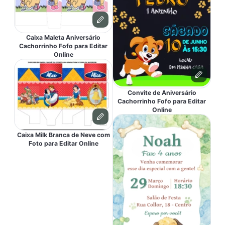
Caixa Maleta Aniversário
Cachorrinho Fofo para Editar
Online
Convite de Aniversário
Cachorrinho Fofo para Editar
Online
Caixa Milk Branca de Neve com
Foto para Editar Online