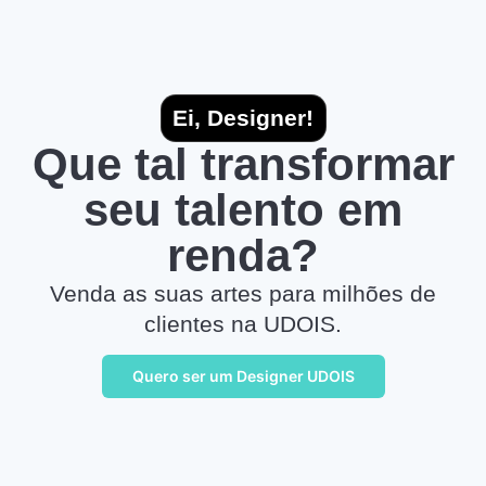
Ei, Designer!
Que tal transformar
seu talento em
renda?
Venda as suas artes para milhões de
clientes na UDOIS.
Quero ser um Designer UDOIS