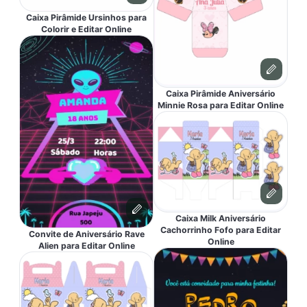
Caixa Pirâmide Ursinhos para
Colorir e Editar Online
Caixa Pirâmide Aniversário
Minnie Rosa para Editar Online
Caixa Milk Aniversário
Cachorrinho Fofo para Editar
Convite de Aniversário Rave
Online
Alien para Editar Online