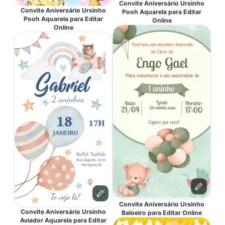
Convite Aniversário Ursinho
Convite Aniversário Ursinho
Pooh Aquarela para Editar
Pooh Aquarela para Editar
Online
Online
Convite Aniversário Ursinho
Convite Aniversário Ursinho
Baloeiro para Editar Online
Aviador Aquarela para Editar