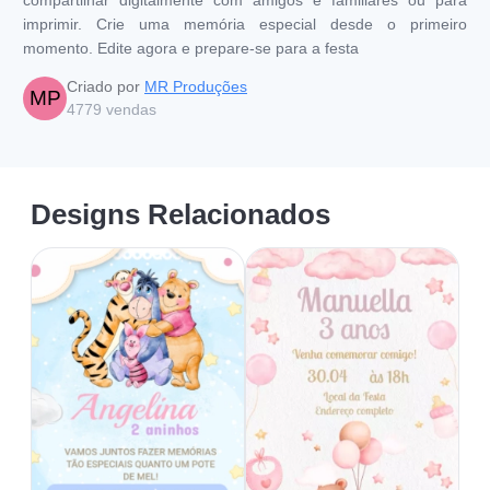
imprimir. Crie uma memória especial desde o primeiro
momento. Edite agora e prepare-se para a festa
Criado por
MR Produções
MP
4779
vendas
Designs Relacionados