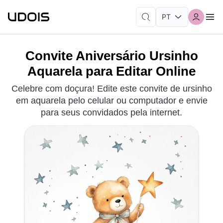
Convite Aniversário Ursinho
Aquarela para Editar Online
Celebre com doçura! Edite este convite de ursinho
em aquarela pelo celular ou computador e envie
para seus convidados pela internet.