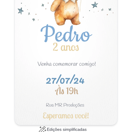
Edições simplificadas