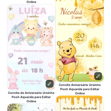
Online
Convite Aniversário Ursinho
Pooh Aquarela para Editar
Convite de Aniversário Ursinho
Online
Pooh Aquarela para Editar
Online