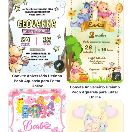
Convite Aniversário Ursinho
Pooh Aquarela para Editar
Online
Convite Aniversário Ursinho
Pooh Aquarela para Editar
Online