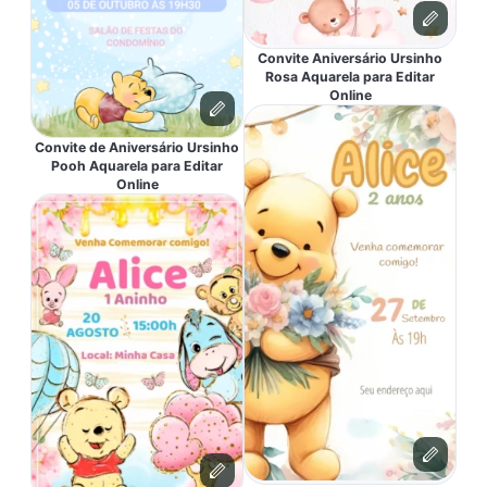
Convite Aniversário Ursinho
Rosa Aquarela para Editar
Online
Convite de Aniversário Ursinho
Pooh Aquarela para Editar
Online