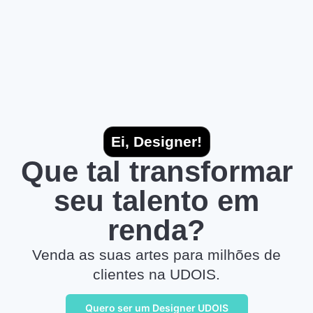
Ei, Designer!
Que tal transformar
seu talento em
renda?
Venda as suas artes para milhões de
clientes na UDOIS.
Quero ser um Designer UDOIS