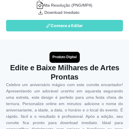
Alta Resolução (PNG/MP4)
Download Imediato
Comece a Editar
Produto Digital
Edite e Baixe Milhares de Artes
Prontas
Celebre um aniversário mágico com este convite encantador!
Apresentando um adorável ursinho em aquarela segurando
uma estrela, este design é perfeito para uma festa cheia de
ternura. Personalize online em minutos: adicione o nome do
aniversariante, a idade, a data, o horário e o local do evento. É
rápido, fácil e o resultado é profissional. Após a edição, seu
convite fica pronto para download imediato. Ideal para
compartilhar digitalmente com amigos e familiares ou para