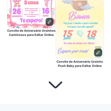
Convite de Aniversário Ursinhos
Carinhosos para Editar Online
Convite de Aniversário Ursinho
Pooh Baby para Editar Online