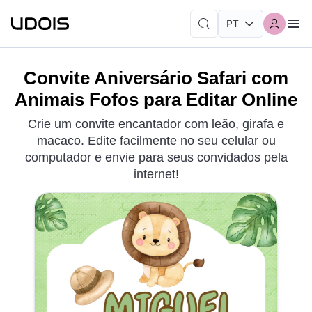
Convite Aniversário Safari com
Animais Fofos para Editar Online
Crie um convite encantador com leão, girafa e
macaco. Edite facilmente no seu celular ou
computador e envie para seus convidados pela
internet!