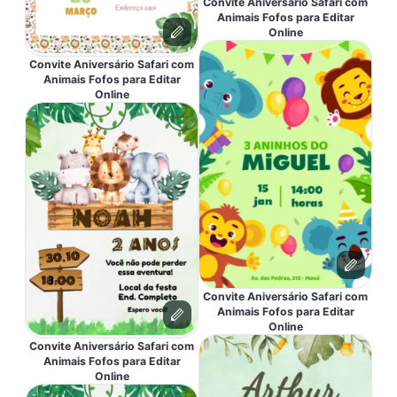
Convite Aniversário Safari com
Animais Fofos para Editar
Online
Convite Aniversário Safari com
Animais Fofos para Editar
Online
Convite Aniversário Safari com
Animais Fofos para Editar
Online
Convite Aniversário Safari com
Animais Fofos para Editar
Online