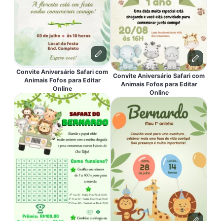
Convite Aniversário Safari com
Convite Aniversário Safari com
Animais Fofos para Editar
Animais Fofos para Editar
Online
Online