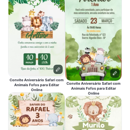
Convite Aniversário Safari com
Convite Aniversário Safari com
Animais Fofos para Editar
Animais Fofos para Editar
Online
Online