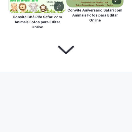
Convite Aniversário Safari com
Animais Fofos para Editar
Convite Chá Rifa Safari com
Online
Animais Fofos para Editar
Online