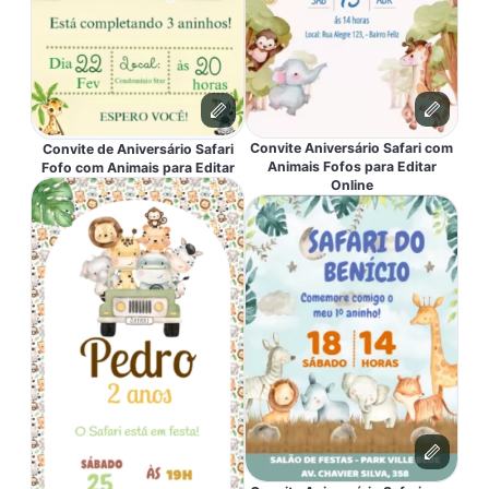
Convite Aniversário Safari com
Convite de Aniversário Safari
Animais Fofos para Editar
Fofo com Animais para Editar
Online