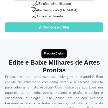
Edições simplificadas
Alta Resolução (PNG/MP4)
Download Imediato
Comece a Editar
Produto Digital
Edite e Baixe Milhares de Artes
Prontas
Prepare-se para uma aventura selvagem e divertida! Este
convite de aniversário com tema safari é a escolha perfeita
para celebrar um dia especial. Com ilustrações adoráveis em
aquarela de um leão, zebra, macaco e girafa, o design é
encantador e alegre. Edite online em poucos minutos!
Personalize facilmente todos os textos, incluindo o nome do