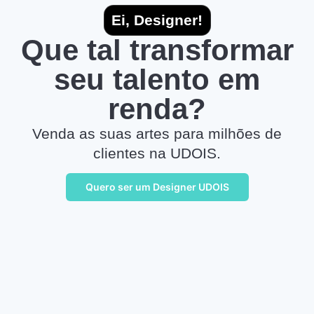
Ei, Designer!
Que tal transformar
seu talento em
renda?
Venda as suas artes para milhões de
clientes na UDOIS.
Quero ser um Designer UDOIS