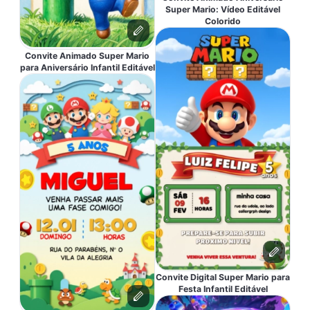
Super Mario: Vídeo Editável
Colorido
Convite Animado Super Mario
para Aniversário Infantil Editável
Convite Digital Super Mario para
Festa Infantil Editável