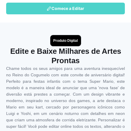
Comece a Editar
Produto Digital
Edite e Baixe Milhares de Artes
Prontas
Chame todos os seus amigos para uma aventura inesquecível
no Reino do Cogumelo com este convite de aniversário digital!
Perfeito para festas infantis com o tema Super Mario, este
modelo é a maneira ideal de anunciar que uma 'nova fase' de
diversão está prestes a começar. Com um design vibrante e
moderno, inspirado no universo dos games, a arte destaca o
Mario em seu kart, cercado por personagens icônicos como
Luigi e Yoshi, em um cenário noturno com detalhes em neon
que criam uma atmosfera de corrida eletrizante. Personalizar é
super fácil! Você pode editar online todos os textos, alterando o