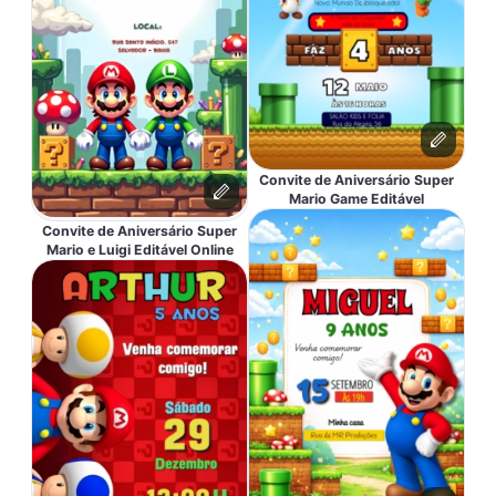
Convite de Aniversário Super
Mario Game Editável
Convite de Aniversário Super
Mario e Luigi Editável Online