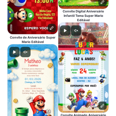
Convite Digital Aniversário
Infantil Tema Super Mario
Editável
Convite de Aniversário Super
Mario Editável
Convite Animado Aniversário