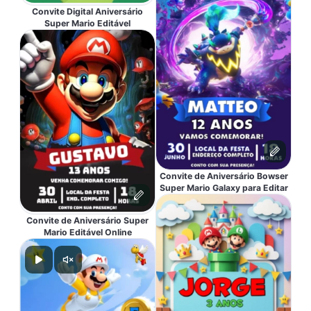
Convite Digital Aniversário
Super Mario Editável
Convite de Aniversário Bowser
Super Mario Galaxy para Editar
Convite de Aniversário Super
Mario Editável Online