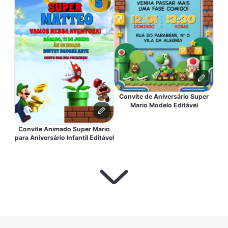
Convite de Aniversário Super
Mario Modelo Editável
Convite Animado Super Mario
para Aniversário Infantil Editável