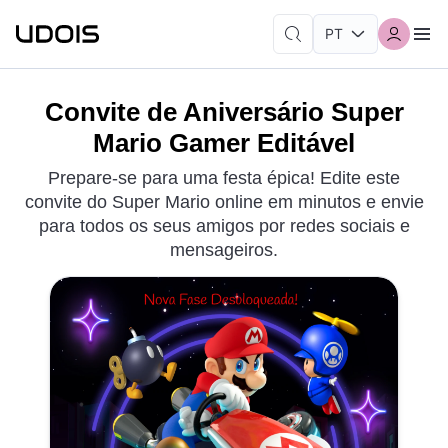
Convite de Aniversário Super
Mario Gamer Editável
Prepare-se para uma festa épica! Edite este
convite do Super Mario online em minutos e envie
para todos os seus amigos por redes sociais e
mensageiros.