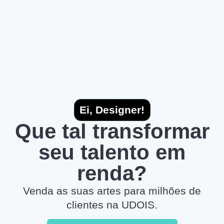
Ei, Designer!
Que tal transformar
seu talento em
renda?
Venda as suas artes para milhões de
clientes na UDOIS.