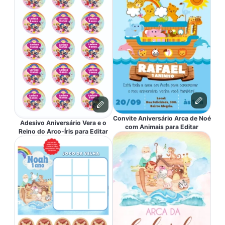
Convite Aniversário Arca de Noé
Adesivo Aniversário Vera e o
com Animais para Editar
Reino do Arco-Íris para Editar