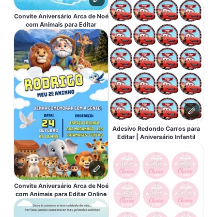
Convite Aniversário Arca de Noé
com Animais para Editar
Adesivo Redondo Carros para
Editar | Aniversário Infantil
Convite Aniversário Arca de Noé
com Animais para Editar Online