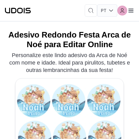
Adesivo Redondo Festa Arca de
Noé para Editar Online
Personalize este lindo adesivo da Arca de Noé
com nome e idade. Ideal para pirulitos, tubetes e
outras lembrancinhas da sua festa!