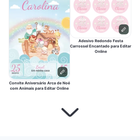
Adesivo Redondo Festa
Carrossel Encantado para Editar
Online
Convite Aniversário Arca de Noé
com Animais para Editar Online