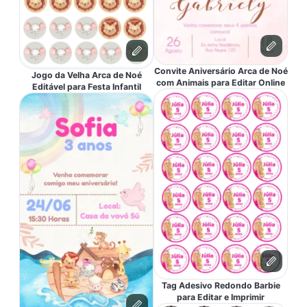
Convite Aniversário Arca de Noé
Jogo da Velha Arca de Noé
com Animais para Editar Online
Editável para Festa Infantil
Tag Adesivo Redondo Barbie
para Editar e Imprimir