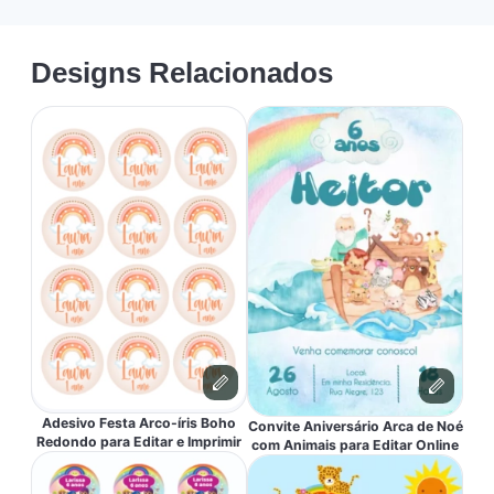
Designs Relacionados
Adesivo Festa Arco-íris Boho
Convite Aniversário Arca de Noé
Redondo para Editar e Imprimir
com Animais para Editar Online