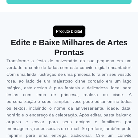
Produto Digital
Edite e Baixe Milhares de Artes
Prontas
Transforme a festa de aniversário da sua pequena em um
verdadeiro conto de fadas com este convite digital encantador!
Com uma linda ilustração de uma princesa loira em seu vestido
rosa, ao lado de um majestoso cisne coroado em um lago
mágico, este design é pura fantasia e delicadeza. Ideal para
festas com tema de princesa, realeza ou cisne. A
personalização é super simples: você pode editar online todos
os textos, incluindo o nome da aniversariante, idade, data,
horário e o endereço da celebração. Após editar, basta baixar o
arquivo e enviar para seus amigos e familiares por
mensageiros, redes sociais ou e-mail. Se preferir, também pode
imprimir para uma entrega tradicional. Crie um convite