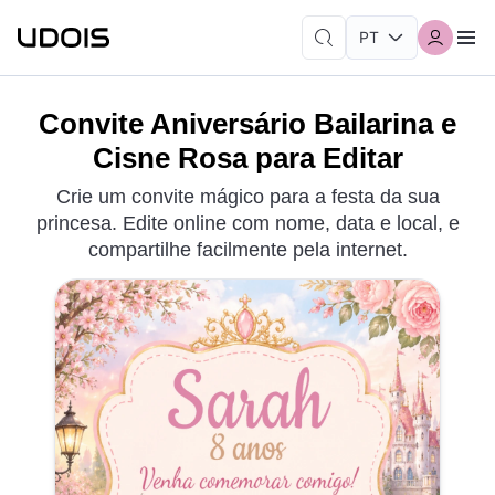
Convite Aniversário Bailarina e
Cisne Rosa para Editar
Crie um convite mágico para a festa da sua
princesa. Edite online com nome, data e local, e
compartilhe facilmente pela internet.