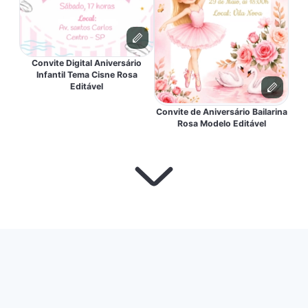
Convite Digital Aniversário
Infantil Tema Cisne Rosa
Editável
Convite de Aniversário Bailarina
Rosa Modelo Editável