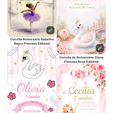
Convite Aniversário Bailarina
Negra Princesa Editável
Convite de Aniversário Cisne
Princesa Rosa Editável