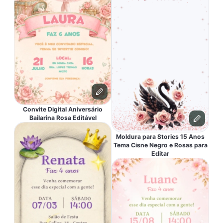
Convite Digital Aniversário
Bailarina Rosa Editável
Moldura para Stories 15 Anos
Tema Cisne Negro e Rosas para
Editar