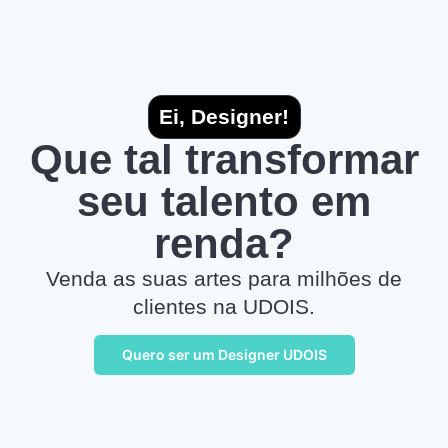
Ei, Designer!
Que tal transformar
seu talento em
renda?
Venda as suas artes para milhões de
clientes na UDOIS.
Quero ser um Designer UDOIS