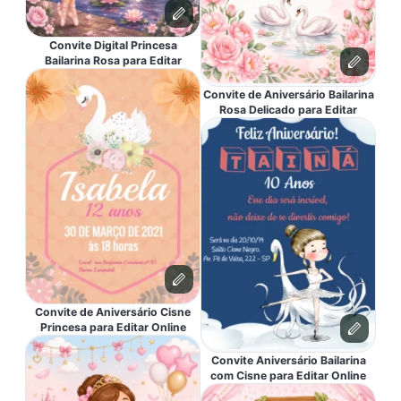
Convite Digital Princesa
Bailarina Rosa para Editar
Convite de Aniversário Bailarina
Rosa Delicado para Editar
Convite de Aniversário Cisne
Princesa para Editar Online
Convite Aniversário Bailarina
com Cisne para Editar Online