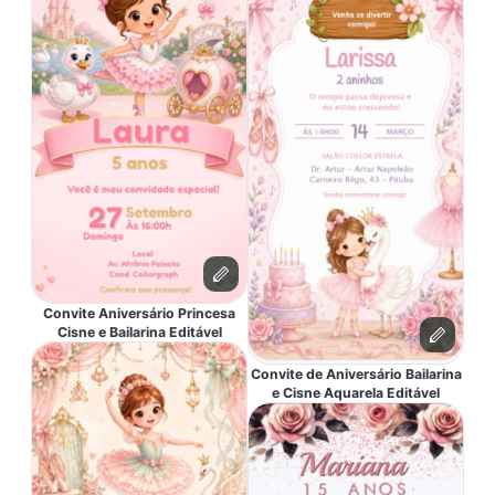
Convite Aniversário Princesa
Cisne e Bailarina Editável
Convite de Aniversário Bailarina
e Cisne Aquarela Editável