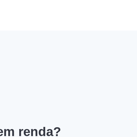
 em renda?