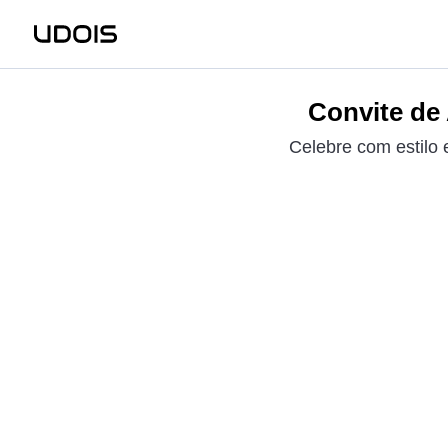
Convite de 
Celebre com estilo e