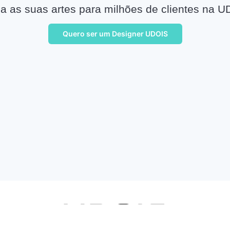
a as suas artes para milhões de clientes na U
Quero ser um Designer UDOIS