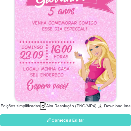
Edições simplificadas
Alta Resolução (PNG/MP4)
Download Ime
Comece a Editar