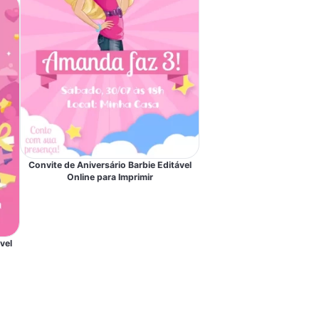
Convite de Aniversário Barbie Editável
Online para Imprimir
vel