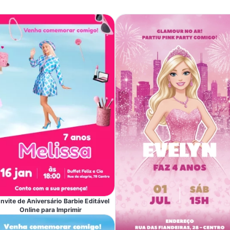
nvite de Aniversário Barbie Editável
Online para Imprimir