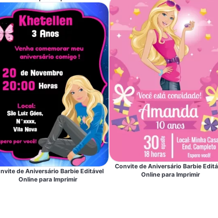
Convite de Aniversário Barbie Editá
nvite de Aniversário Barbie Editável
Online para Imprimir
Online para Imprimir