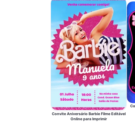
Co
Convite Aniversário Barbie Filme Editável
Online para Imprimir