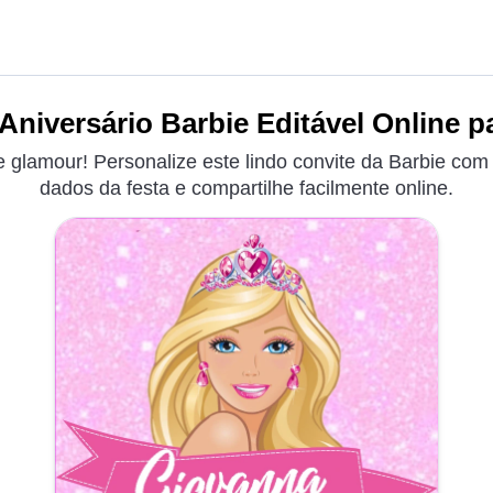
Aniversário Barbie Editável Online p
 glamour! Personalize este lindo convite da Barbie com g
dados da festa e compartilhe facilmente online.