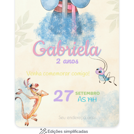
Edições simplificadas