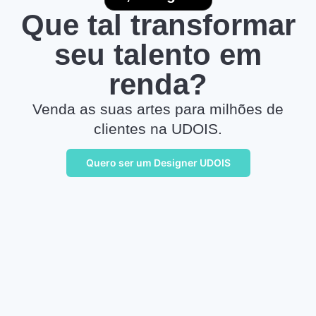
Que tal transformar
seu talento em
renda?
Venda as suas artes para milhões de
clientes na UDOIS.
Quero ser um Designer UDOIS