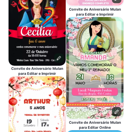
Convite de Aniversário Mulan
para Editar e Imprimir
Convite de Aniversário Mulan
para Editar e Imprimir
Convite de Aniversário Mulan
para Editar Online