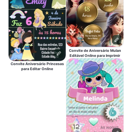
Convite de Aniversário Mulan
Editável Online para Imprimir
Convite Aniversário Princesas
para Editar Online