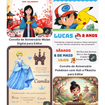
Convite de Aniversário Mulan
Digital para Editar
Convite de Aniversário
Pokémon com Ash e Pikachu
para Editar