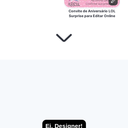
Convite de Aniversário LOL
Surprise para Editar Online
Ei, Designer!