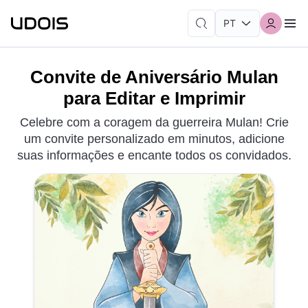
Convite de Aniversário Mulan
para Editar e Imprimir
Celebre com a coragem da guerreira Mulan! Crie
um convite personalizado em minutos, adicione
suas informações e encante todos os convidados.