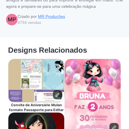
agora e prepare-se para uma celebração mágica
Criado por
MR Produções
MP
4794
vendas
Designs Relacionados
Convite de Aniversário Mulan
formato Passaporte para Editar