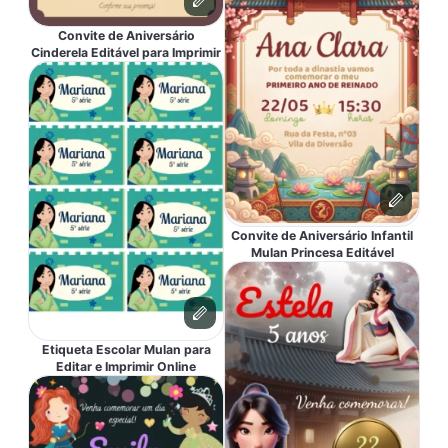
Convite de Aniversário
Cinderela Editável para Imprimir
Convite de Aniversário Infantil
Mulan Princesa Editável
Etiqueta Escolar Mulan para
Editar e Imprimir Online