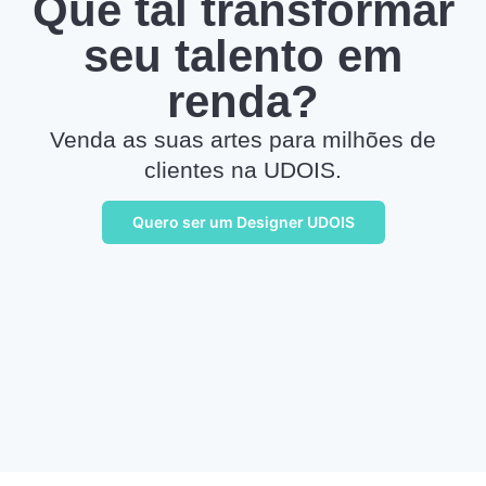
Que tal transformar
seu talento em
renda?
Venda as suas artes para milhões de
clientes na UDOIS.
Quero ser um Designer UDOIS