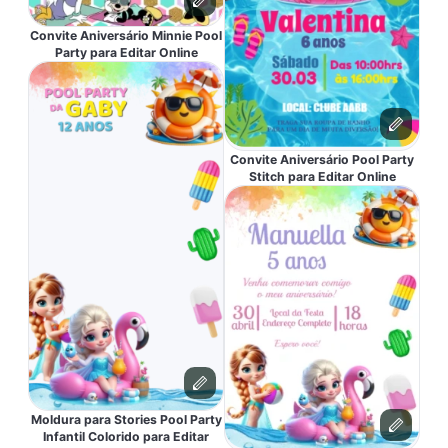
Convite Aniversário Minnie Pool
Party para Editar Online
Convite Aniversário Pool Party
Stitch para Editar Online
Moldura para Stories Pool Party
Infantil Colorido para Editar