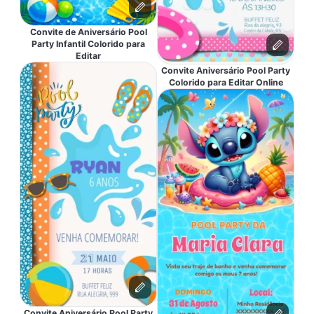
Convite de Aniversário Pool
Party Infantil Colorido para
Editar
Convite Aniversário Pool Party
Colorido para Editar Online
Convite Aniversário Pool Party