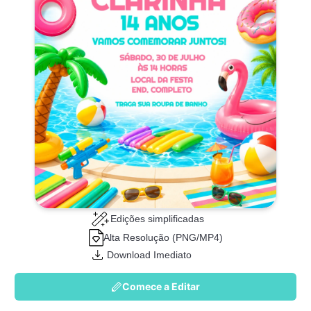
Edições simplificadas
Alta Resolução (PNG/MP4)
Download Imediato
Comece a Editar