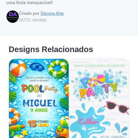
uma festa inesquecível!
Criado por
Decore Arte
16721
vendas
Designs Relacionados