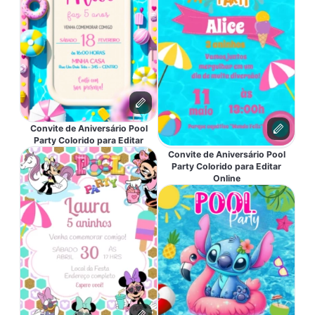
Convite de Aniversário Pool
Party Colorido para Editar
Convite de Aniversário Pool
Party Colorido para Editar
Online