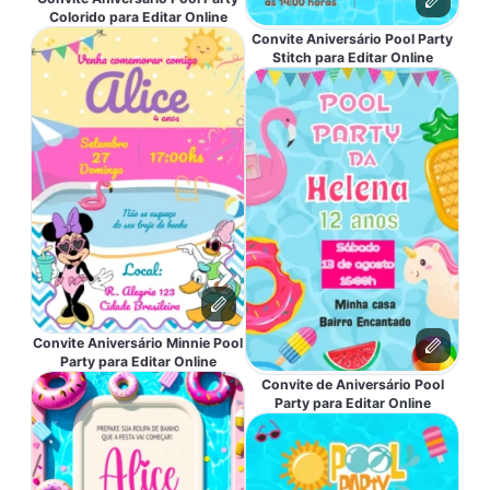
Colorido para Editar Online
Convite Aniversário Pool Party
Stitch para Editar Online
Convite Aniversário Minnie Pool
Party para Editar Online
Convite de Aniversário Pool
Party para Editar Online