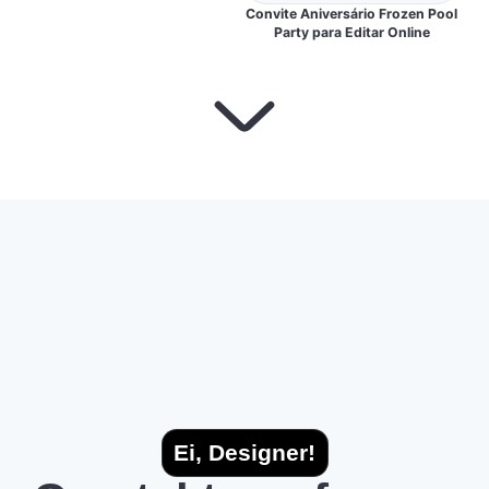
Convite Aniversário Frozen Pool
Party para Editar Online
Ei, Designer!