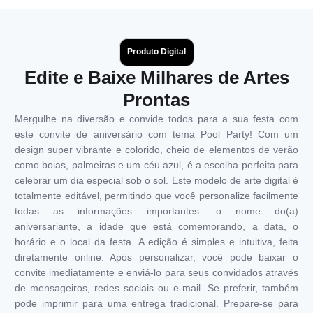
Produto Digital
Edite e Baixe Milhares de Artes
Prontas
Mergulhe na diversão e convide todos para a sua festa com
este convite de aniversário com tema Pool Party! Com um
design super vibrante e colorido, cheio de elementos de verão
como boias, palmeiras e um céu azul, é a escolha perfeita para
celebrar um dia especial sob o sol. Este modelo de arte digital é
totalmente editável, permitindo que você personalize facilmente
todas as informações importantes: o nome do(a)
aniversariante, a idade que está comemorando, a data, o
horário e o local da festa. A edição é simples e intuitiva, feita
diretamente online. Após personalizar, você pode baixar o
convite imediatamente e enviá-lo para seus convidados através
de mensageiros, redes sociais ou e-mail. Se preferir, também
pode imprimir para uma entrega tradicional. Prepare-se para