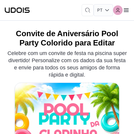
Convite de Aniversário Pool
Party Colorido para Editar
Celebre com um convite de festa na piscina super
divertido! Personalize com os dados da sua festa
e envie para todos os seus amigos de forma
rápida e digital.