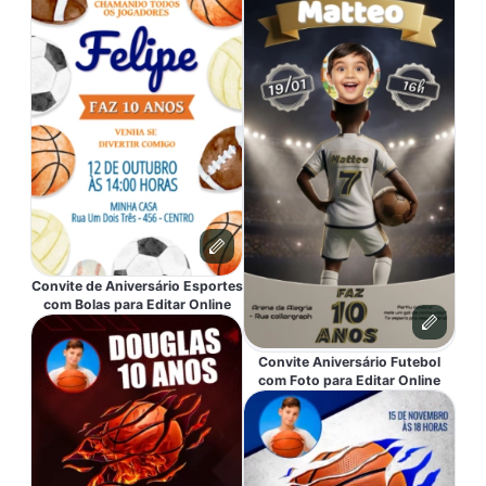
Convite de Aniversário Esportes
com Bolas para Editar Online
Convite Aniversário Futebol
com Foto para Editar Online