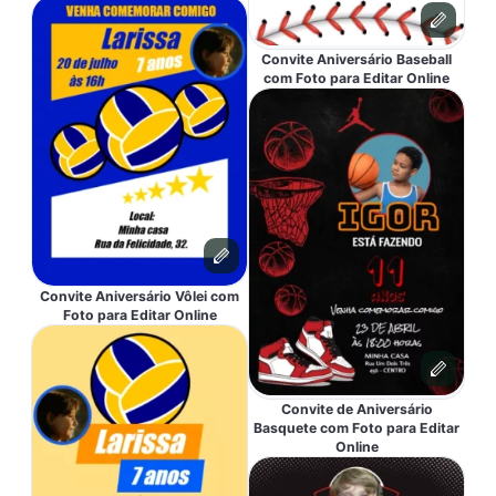
Convite Aniversário Baseball
com Foto para Editar Online
Convite Aniversário Vôlei com
Foto para Editar Online
Convite de Aniversário
Basquete com Foto para Editar
Online