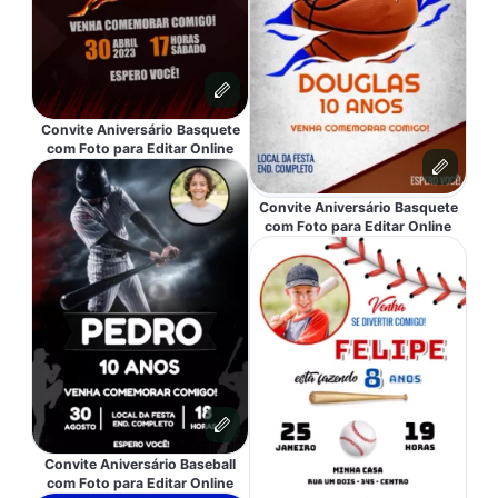
Convite Aniversário Basquete
com Foto para Editar Online
Convite Aniversário Basquete
com Foto para Editar Online
Convite Aniversário Baseball
com Foto para Editar Online