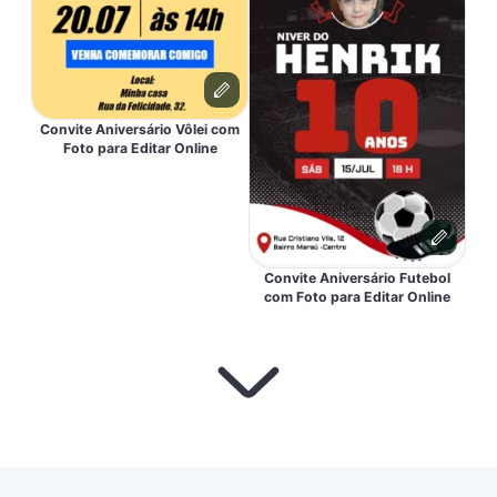
Convite Aniversário Vôlei com
Foto para Editar Online
Convite Aniversário Futebol
com Foto para Editar Online