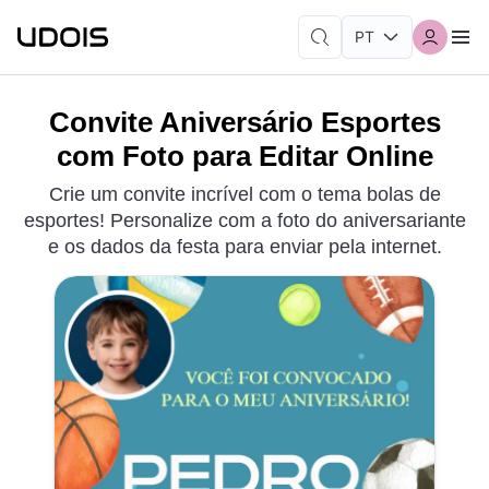
Convite Aniversário Esportes
com Foto para Editar Online
Crie um convite incrível com o tema bolas de
esportes! Personalize com a foto do aniversariante
e os dados da festa para enviar pela internet.