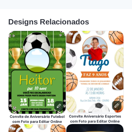
Designs Relacionados
Convite Aniversário Esportes
Convite de Aniversário Futebol
com Foto para Editar Online
com Foto para Editar Online