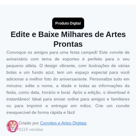
Produto Digital
Edite e Baixe Milhares de Artes
Prontas
Convoque os amigos para uma festa campeã! Este convite de
aniversário com tema de esportes é perfeito para o seu
pequeno atleta. O design vibrante, com ilustrações de várias
bolas e um fundo azul, tem um espaço especial para você
adicionar a melhor foto do aniversariante. Personalize tudo em
minutos: edite o nome, a idade e todas as informações da
festa, como data, horário e local. Após a edição, o download é
instantâneo! Ideal para enviar online para amigos e familiares
ou para imprimir e entregar em mãos. Crie um convite
inesquecível de forma rápida e fácil
Criado por
Convites e Artes Digitais
4119
vendas