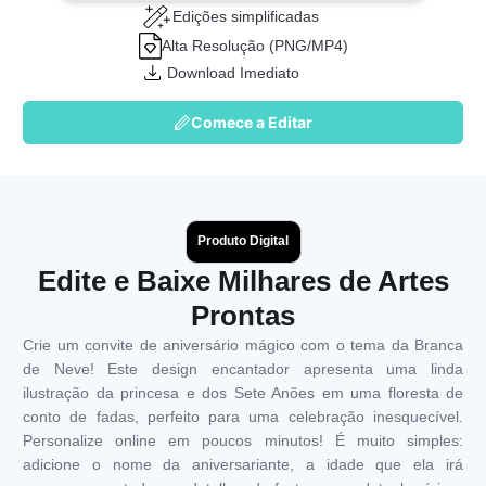
Edições simplificadas
Alta Resolução (PNG/MP4)
Download Imediato
Comece a Editar
Produto Digital
Edite e Baixe Milhares de Artes
Prontas
Crie um convite de aniversário mágico com o tema da Branca
de Neve! Este design encantador apresenta uma linda
ilustração da princesa e dos Sete Anões em uma floresta de
conto de fadas, perfeito para uma celebração inesquecível.
Personalize online em poucos minutos! É muito simples:
adicione o nome da aniversariante, a idade que ela irá