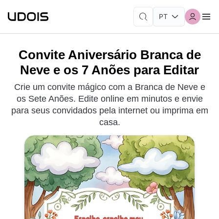
Convite Aniversário Branca de
Neve e os 7 Anões para Editar
Crie um convite mágico com a Branca de Neve e
os Sete Anões. Edite online em minutos e envie
para seus convidados pela internet ou imprima em
casa.