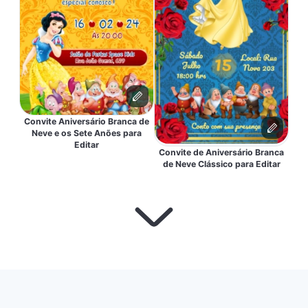
Convite Aniversário Branca de
Neve e os Sete Anões para
Editar
Convite de Aniversário Branca
de Neve Clássico para Editar