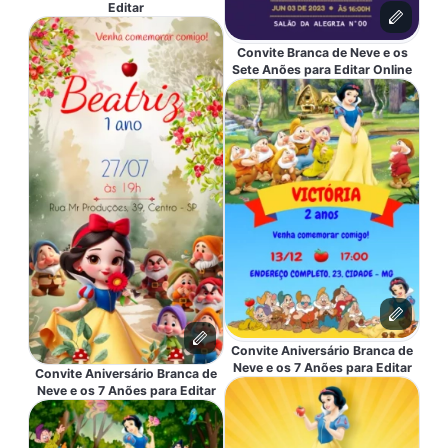
Editar
Convite Branca de Neve e os
Sete Anões para Editar Online
Convite Aniversário Branca de
Neve e os 7 Anões para Editar
Convite Aniversário Branca de
Neve e os 7 Anões para Editar