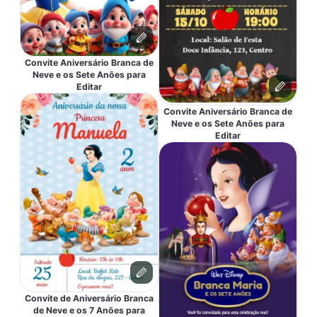
Convite Aniversário Branca de
Neve e os Sete Anões para
Editar
Convite Aniversário Branca de
Neve e os Sete Anões para
Editar
Convite de Aniversário Branca
de Neve e os 7 Anões para