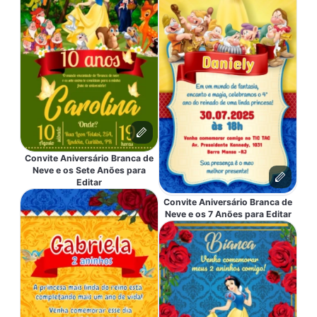
Convite Aniversário Branca de
Neve e os Sete Anões para
Editar
Convite Aniversário Branca de
Neve e os 7 Anões para Editar