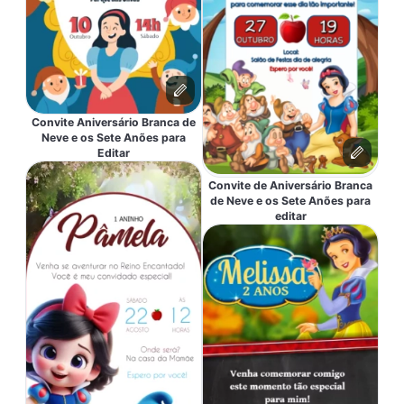
Convite Aniversário Branca de
Neve e os Sete Anões para
Editar
Convite de Aniversário Branca
de Neve e os Sete Anões para
editar