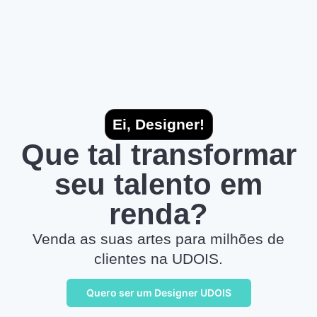
Ei, Designer!
Que tal transformar
seu talento em
renda?
Venda as suas artes para milhões de
clientes na UDOIS.
Quero ser um Designer UDOIS