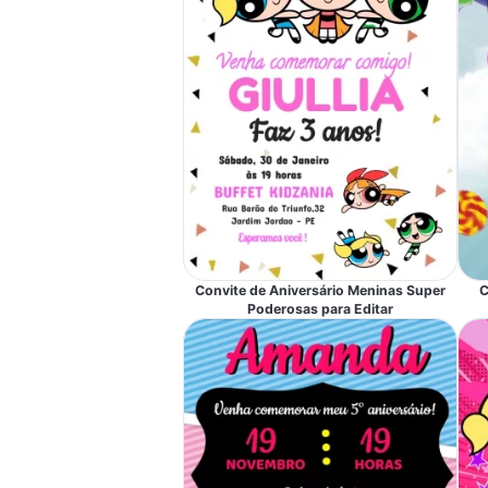
Convite de Aniversário Meninas Super
C
Poderosas para Editar