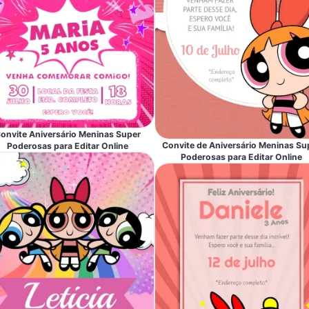
onvite Aniversário Meninas Super
Convite de Aniversário Meninas Su
Poderosas para Editar Online
Poderosas para Editar Online