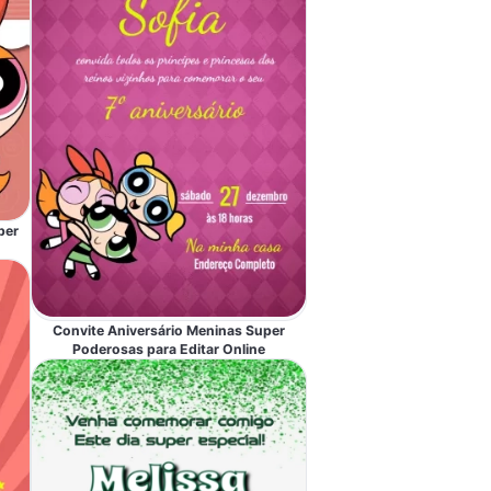
per
Convite Aniversário Meninas Super
Poderosas para Editar Online