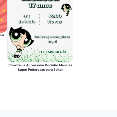
per
Convite de Aniversário Docinho Meninas
Super Poderosas para Editar