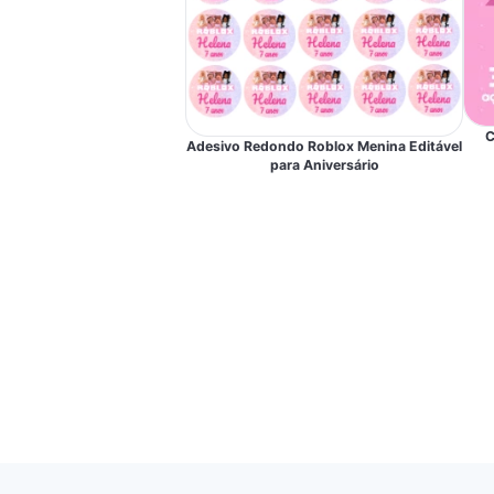
C
Adesivo Redondo Roblox Menina Editável
para Aniversário