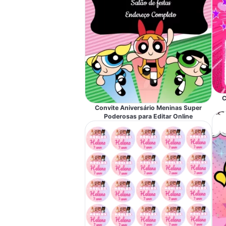
C
Convite Aniversário Meninas Super
Poderosas para Editar Online