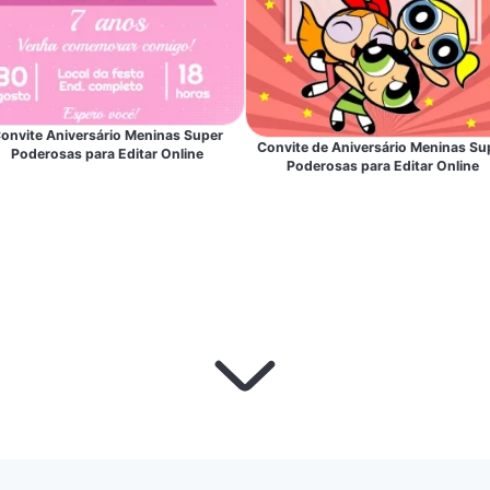
onvite Aniversário Meninas Super
Convite de Aniversário Meninas Su
Poderosas para Editar Online
Poderosas para Editar Online