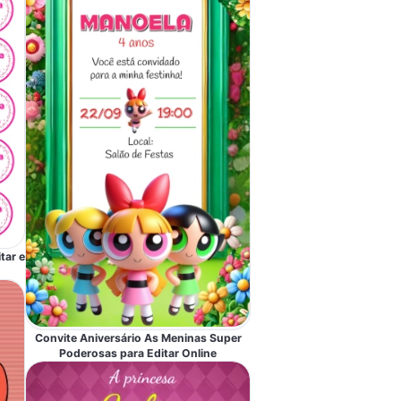
tar e
Convite Aniversário As Meninas Super
Poderosas para Editar Online