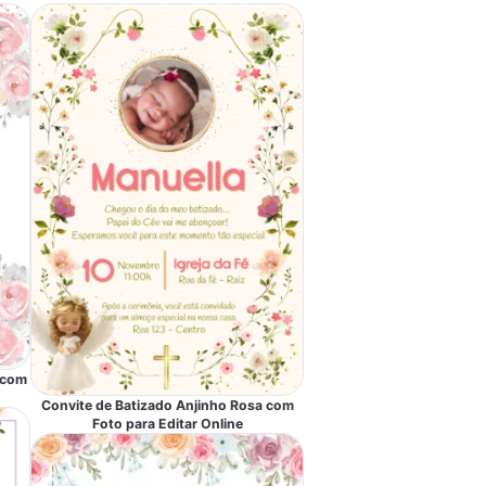
 com
Convite de Batizado Anjinho Rosa com
Foto para Editar Online