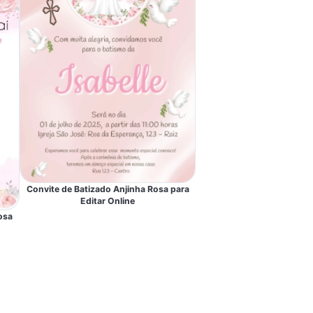
Convite de Batizado Anjinha Rosa para
Editar Online
osa