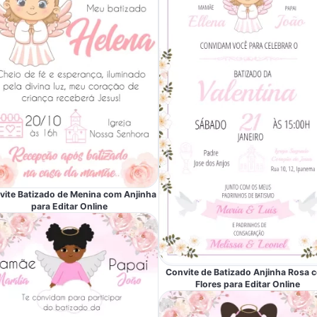
vite Batizado de Menina com Anjinha
para Editar Online
Convite de Batizado Anjinha Rosa 
Flores para Editar Online