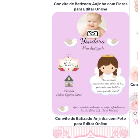
Convite de Batizado Anjinha com Flores
para Editar Online
Con
Convite de Batizado Anjinha com Foto
para Editar Online