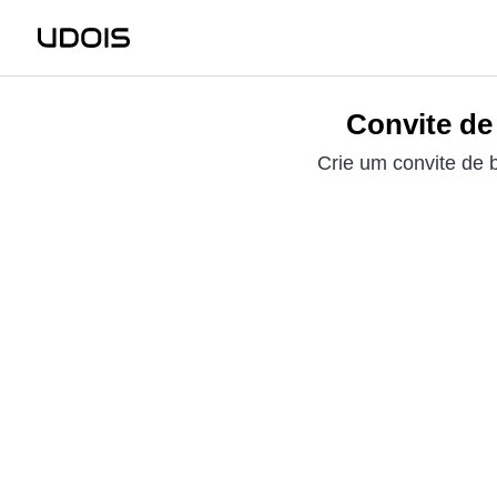
Convite de
Crie um convite de 