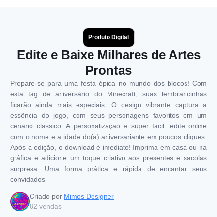
Produto Digital
Edite e Baixe Milhares de Artes
Prontas
Prepare-se para uma festa épica no mundo dos blocos! Com
esta tag de aniversário do Minecraft, suas lembrancinhas
ficarão ainda mais especiais. O design vibrante captura a
essência do jogo, com seus personagens favoritos em um
cenário clássico. A personalização é super fácil: edite online
com o nome e a idade do(a) aniversariante em poucos cliques.
Após a edição, o download é imediato! Imprima em casa ou na
gráfica e adicione um toque criativo aos presentes e sacolas
surpresa. Uma forma prática e rápida de encantar seus
convidados
Criado por
Mimos Designer
82
vendas