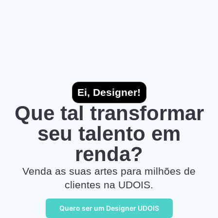
Ei, Designer!
Que tal transformar
seu talento em
renda?
Venda as suas artes para milhões de
clientes na UDOIS.
Quero ser um Designer UDOIS