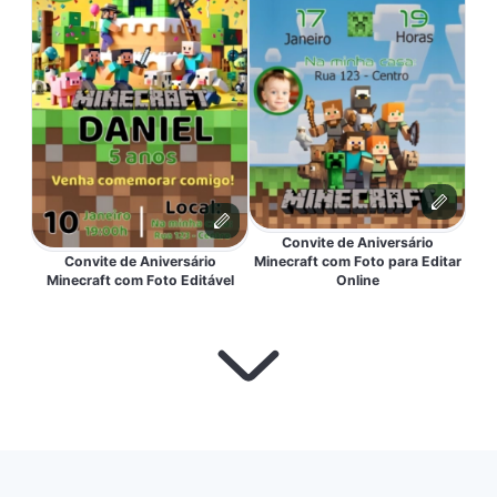
Convite de Aniversário
Convite de Aniversário
Minecraft com Foto para Editar
Minecraft com Foto Editável
Online