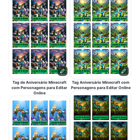
Tag de Aniversário Minecraft
Tag Aniversário Minecraft com
com Personagens para Editar
Personagens para Editar Online
Online