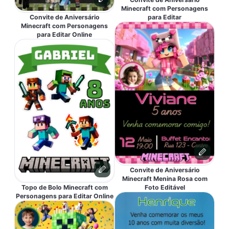
Minecraft com Personagens
Convite de Aniversário
para Editar
Minecraft com Personagens
para Editar Online
Convite de Aniversário
Minecraft Menina Rosa com
Topo de Bolo Minecraft com
Foto Editável
Personagens para Editar Online