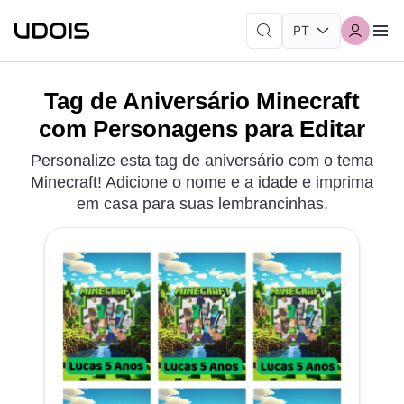
Tag de Aniversário Minecraft
com Personagens para Editar
Personalize esta tag de aniversário com o tema
Minecraft! Adicione o nome e a idade e imprima
em casa para suas lembrancinhas.