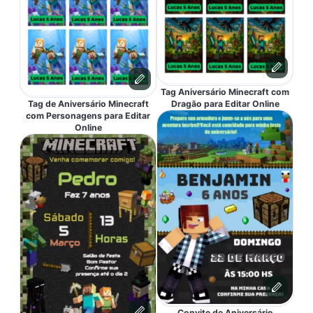
Tag Aniversário Minecraft com
Tag de Aniversário Minecraft
Dragão para Editar Online
com Personagens para Editar
Online
Convite de Aniversário