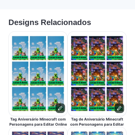
Designs Relacionados
Tag Aniversário Minecraft com
Tag de Aniversário Minecraft
Personagens para Editar Online
com Personagens para Editar