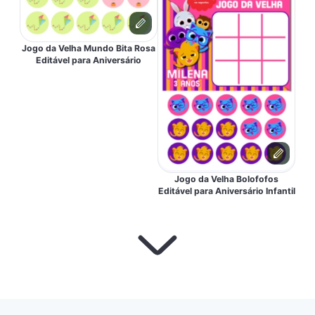
Jogo da Velha Mundo Bita Rosa
Editável para Aniversário
Jogo da Velha Bolofofos
Editável para Aniversário Infantil