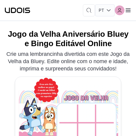
Jogo da Velha Aniversário Bluey
e Bingo Editável Online
Crie uma lembrancinha divertida com este Jogo da
Velha da Bluey. Edite online com o nome e idade,
imprima e surpreenda seus convidados!