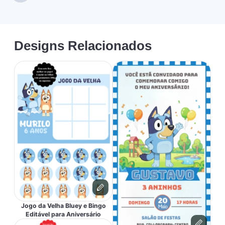
Designs Relacionados
Jogo da Velha Bluey e Bingo
Editável para Aniversário