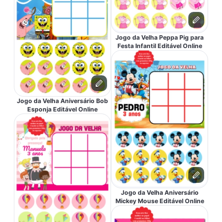
Jogo da Velha Peppa Pig para
Festa Infantil Editável Online
Jogo da Velha Aniversário Bob
Esponja Editável Online
Jogo da Velha Aniversário
Mickey Mouse Editável Online