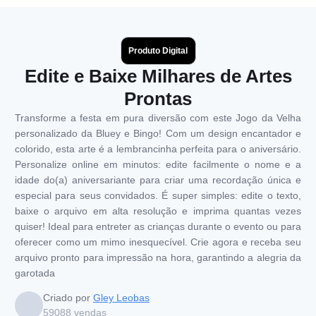
Produto Digital
Edite e Baixe Milhares de Artes
Prontas
Transforme a festa em pura diversão com este Jogo da Velha
personalizado da Bluey e Bingo! Com um design encantador e
colorido, esta arte é a lembrancinha perfeita para o aniversário.
Personalize online em minutos: edite facilmente o nome e a
idade do(a) aniversariante para criar uma recordação única e
especial para seus convidados. É super simples: edite o texto,
baixe o arquivo em alta resolução e imprima quantas vezes
quiser! Ideal para entreter as crianças durante o evento ou para
oferecer como um mimo inesquecível. Crie agora e receba seu
arquivo pronto para impressão na hora, garantindo a alegria da
garotada
Criado por
Gley Leobas
59088
vendas