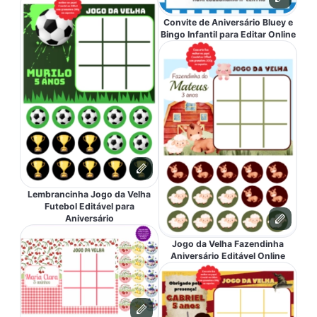
Convite de Aniversário Bluey e
Bingo Infantil para Editar Online
Lembrancinha Jogo da Velha
Futebol Editável para
Aniversário
Jogo da Velha Fazendinha
Aniversário Editável Online