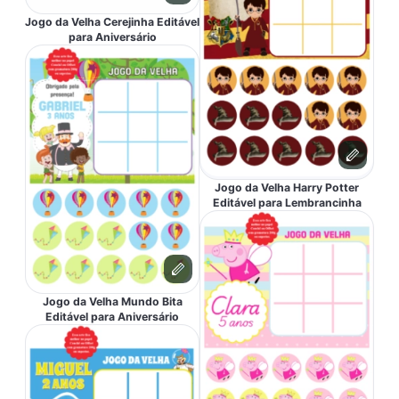
Jogo da Velha Cerejinha Editável
para Aniversário
Jogo da Velha Harry Potter
Editável para Lembrancinha
Jogo da Velha Mundo Bita
Editável para Aniversário