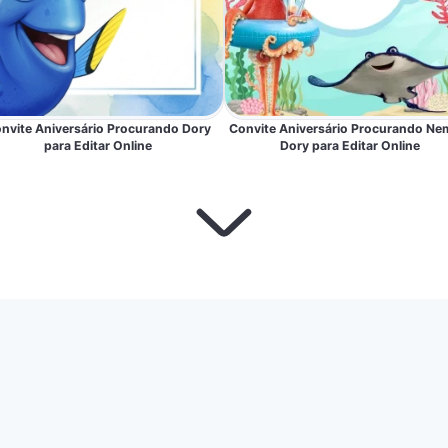
nvite Aniversário Procurando Dory
Convite Aniversário Procurando Ne
para Editar Online
Dory para Editar Online