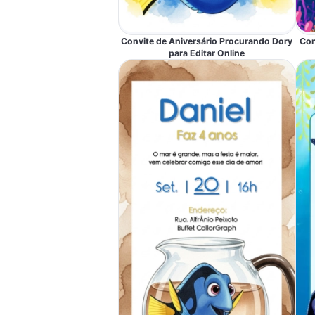
Convite de Aniversário Procurando Dory
Con
para Editar Online