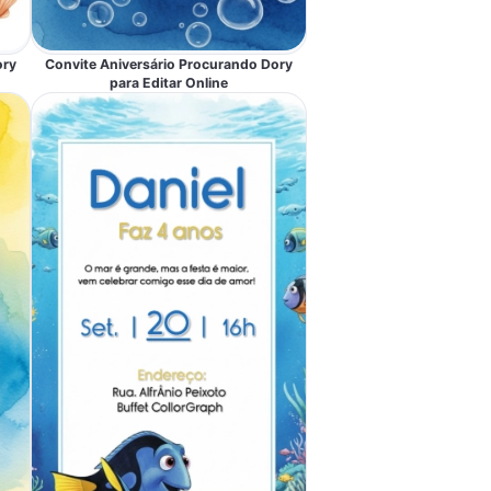
ory
Convite Aniversário Procurando Dory
para Editar Online