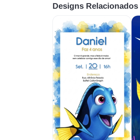
Designs Relacionados