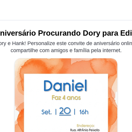
niversário Procurando Dory para Edi
ry e Hank! Personalize este convite de aniversário onli
compartilhe com amigos e família pela internet.