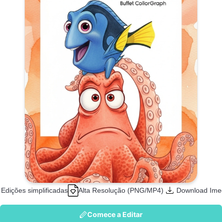
Edições simplificadas
Alta Resolução (PNG/MP4)
Download Ime
Comece a Editar