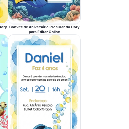
Dory
Convite de Aniversário Procurando Dory
para Editar Online