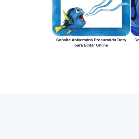
Convite Aniversário Procurando Dory
Co
para Editar Online