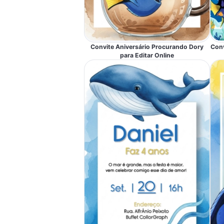
Convite Aniversário Procurando Dory
Conv
para Editar Online