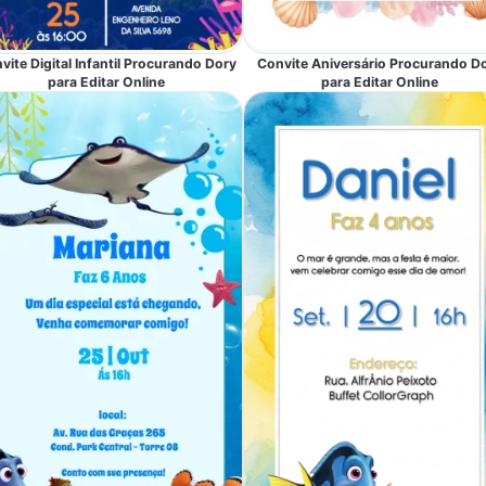
vite Digital Infantil Procurando Dory
Convite Aniversário Procurando D
para Editar Online
para Editar Online