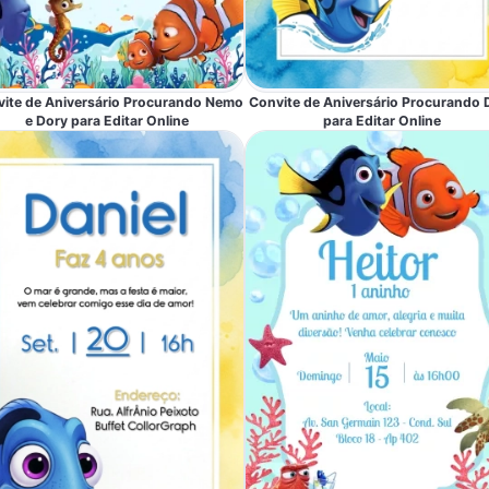
ite de Aniversário Procurando Nemo
Convite de Aniversário Procurando 
e Dory para Editar Online
para Editar Online