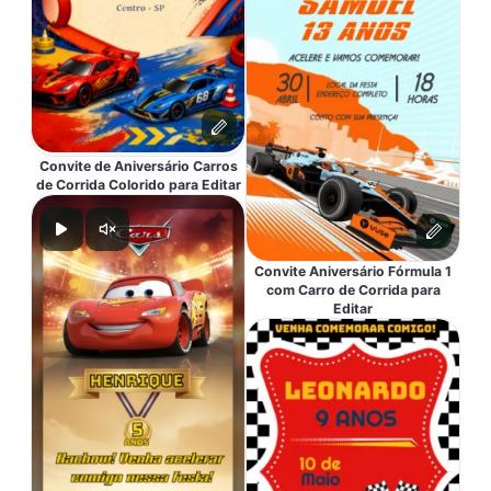
Convite de Aniversário Carros
de Corrida Colorido para Editar
Convite Aniversário Fórmula 1
com Carro de Corrida para
Editar