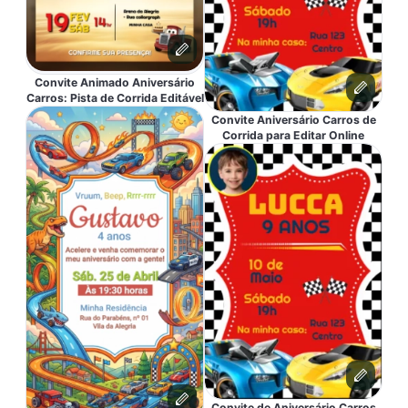
Convite Animado Aniversário
Carros: Pista de Corrida Editável
Convite Aniversário Carros de
Corrida para Editar Online
Convite de Aniversário Carros