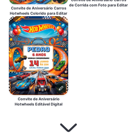
de Corrida com Foto para Editar
Convite de Aniversário Carros
Hotwheels Colorido para Editar
Convite de Aniversário
Hotwheels Editável Digital