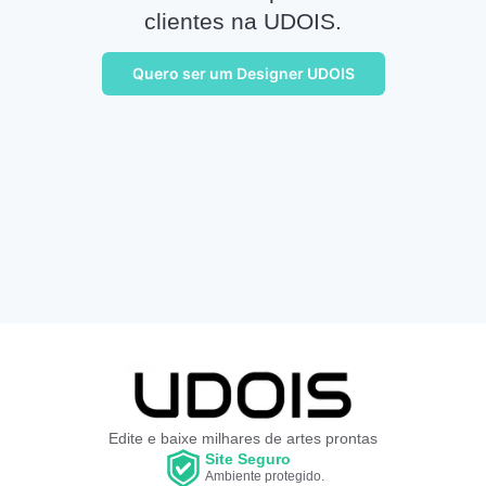
clientes na UDOIS.
Quero ser um Designer UDOIS
Edite e baixe milhares de artes prontas
Site Seguro
Ambiente protegido.