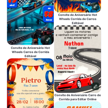
Convite de Aniversário Hot
Wheels Corrida de Carros
Editável
Convite de Aniversário Hot
Wheels Carros de Corrida
Editável
Convite de Aniversário Carro de
Corrida para Editar Online