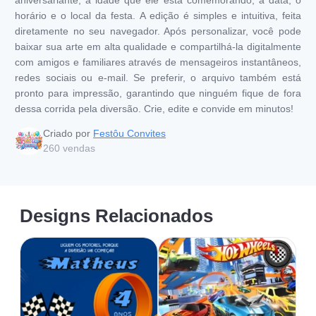
horário e o local da festa. A edição é simples e intuitiva, feita
diretamente no seu navegador. Após personalizar, você pode
baixar sua arte em alta qualidade e compartilhá-la digitalmente
com amigos e familiares através de mensageiros instantâneos,
redes sociais ou e-mail. Se preferir, o arquivo também está
pronto para impressão, garantindo que ninguém fique de fora
dessa corrida pela diversão. Crie, edite e convide em minutos!
Criado por
Festôu Convites
260
vendas
Designs Relacionados