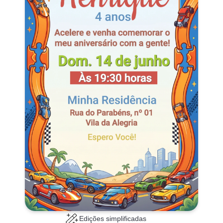
Edições simplificadas