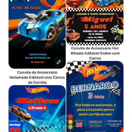
Convite de Aniversário Hot
Wheels Editável Online com
Carros
Convite de Aniversário
Hotwheels Editável com Carros
de Corrida