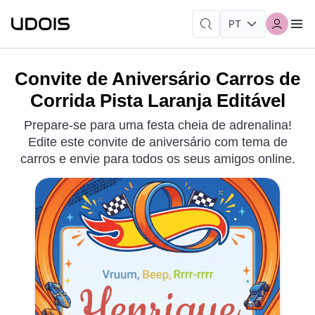
Convite de Aniversário Carros de
Corrida Pista Laranja Editável
Prepare-se para uma festa cheia de adrenalina!
Edite este convite de aniversário com tema de
carros e envie para todos os seus amigos online.