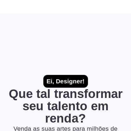
Ei, Designer!
Que tal transformar
seu talento em
renda?
Venda as suas artes para milhões de