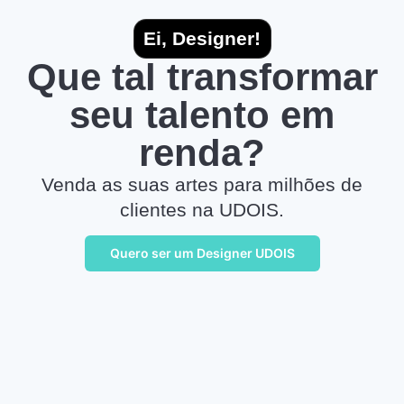
Ei, Designer!
Que tal transformar
seu talento em
renda?
Venda as suas artes para milhões de
clientes na UDOIS.
Quero ser um Designer UDOIS