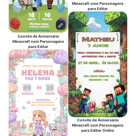
Minecraft com Personagens
para Editar
Convite de Aniversário
Minecraft com Personagens
para Editar
Convite de Aniversário
Minecraft com Personagens
para Editar Online