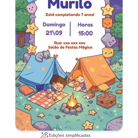
Edições simplificadas