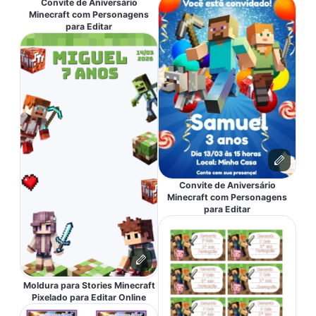
Convite de Aniversário
Minecraft com Personagens
para Editar
Convite de Aniversário
Minecraft com Personagens
para Editar
Moldura para Stories Minecraft
Pixelado para Editar Online