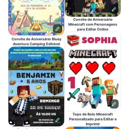
Convite de Aniversário
Minecraft com Personagens
para Editar Online
Convite de Aniversário Bluey
Aventura Camping Editável
Topo de Bolo Minecraft
Personalizado para Editar e
Imprimir