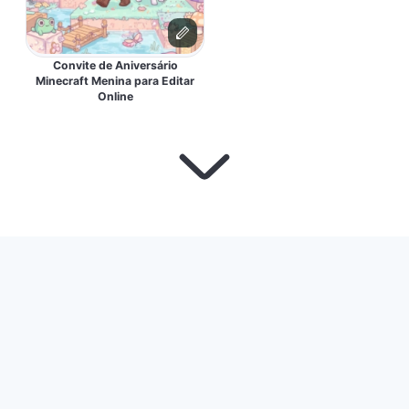
Convite de Aniversário
Minecraft Menina para Editar
Online