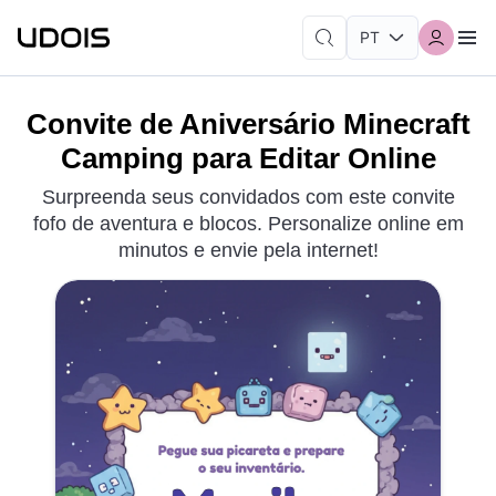
Convite de Aniversário Minecraft
Camping para Editar Online
Surpreenda seus convidados com este convite
fofo de aventura e blocos. Personalize online em
minutos e envie pela internet!