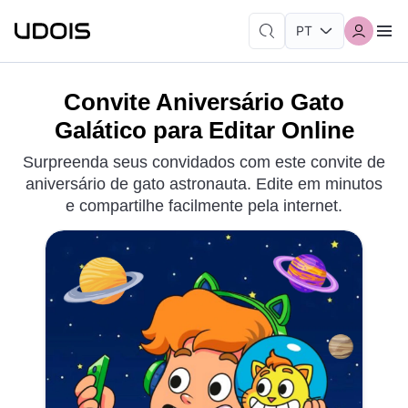
Convite Aniversário Gato
Galático para Editar Online
Surpreenda seus convidados com este convite de
aniversário de gato astronauta. Edite em minutos
e compartilhe facilmente pela internet.