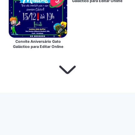
Galáctico para Editar Online
Convite Aniversário Gato
Galáctico para Editar Online