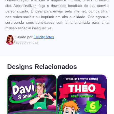
site. Após finalizar, faça o download imediato do seu convite
personalizado. É ideal para enviar pela internet, compartilhar
nas redes sociais ou imprimir em alta qualidade. Crie agora e
surpreenda seus convidados com uma chamada para uma
missão espacial inesquecível
Criado por
Felicity Artes
26860
vendas
Designs Relacionados