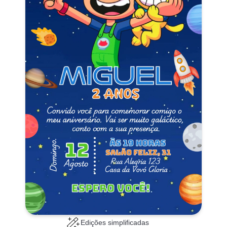
Edições simplificadas