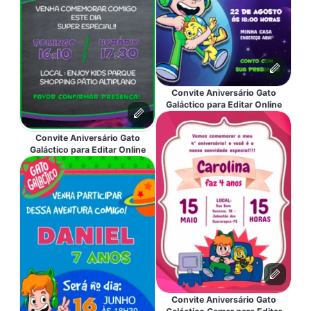
Convite Aniversário Gato
Galáctico para Editar Online
Convite Aniversário Gato
Galáctico para Editar Online
Convite Aniversário Gato