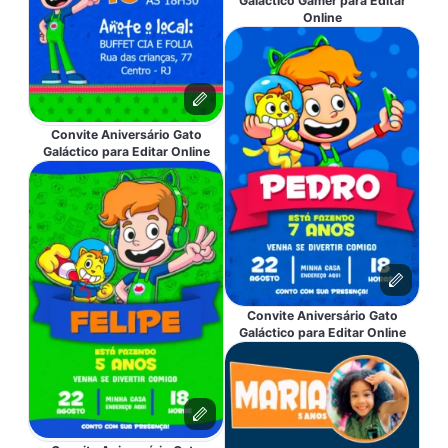
Galáctico Gamer para Editar
Online
Convite Aniversário Gato
Galáctico para Editar Online
Convite Aniversário Gato
Galáctico para Editar Online