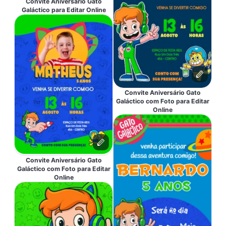
Convite Aniversário Gato
Galáctico para Editar Online
Convite Aniversário Gato
Galáctico com Foto para Editar
Online
Convite Aniversário Gato
Galáctico com Foto para Editar
Online