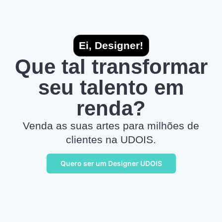
Ei, Designer!
Que tal transformar
seu talento em
renda?
Venda as suas artes para milhões de
clientes na UDOIS.
Quero ser um Designer UDOIS