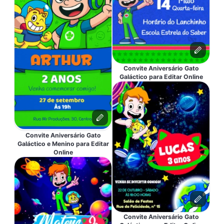
Convite Aniversário Gato
Galáctico para Editar Online
Convite Aniversário Gato
Galáctico e Menino para Editar
Online
Convite Aniversário Gato