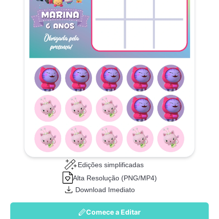
Edições simplificadas
Alta Resolução (PNG/MP4)
Download Imediato
Comece a Editar