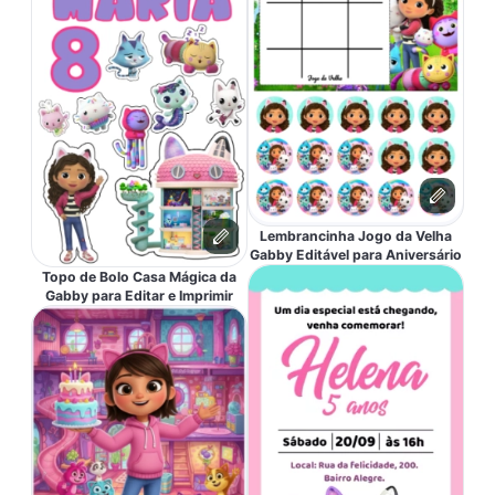
Lembrancinha Jogo da Velha
Gabby Editável para Aniversário
Topo de Bolo Casa Mágica da
Gabby para Editar e Imprimir