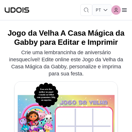
Jogo da Velha A Casa Mágica da
Gabby para Editar e Imprimir
Crie uma lembrancinha de aniversário
inesquecível! Edite online este Jogo da Velha da
Casa Mágica da Gabby, personalize e imprima
para sua festa.