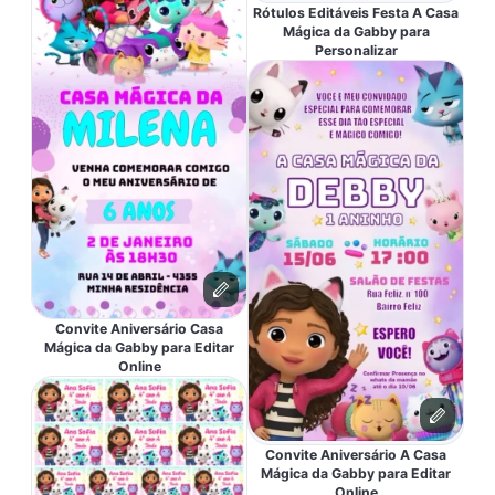
Rótulos Editáveis Festa A Casa
Mágica da Gabby para
Personalizar
Convite Aniversário Casa
Mágica da Gabby para Editar
Online
Convite Aniversário A Casa
Mágica da Gabby para Editar
Online