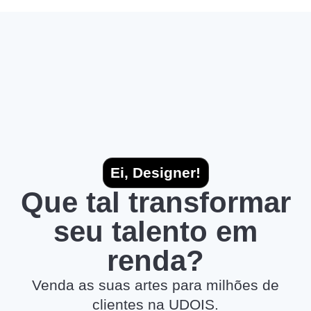
Ei, Designer!
Que tal transformar
seu talento em
renda?
Venda as suas artes para milhões de
clientes na UDOIS.