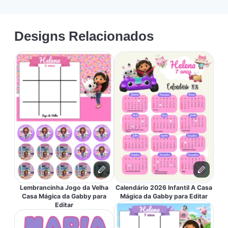
Designs Relacionados
Lembrancinha Jogo da Velha
Calendário 2026 Infantil A Casa
Casa Mágica da Gabby para
Mágica da Gabby para Editar
Editar