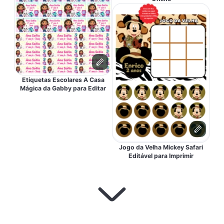
Etiquetas Escolares A Casa
Mágica da Gabby para Editar
Jogo da Velha Mickey Safari
Editável para Imprimir