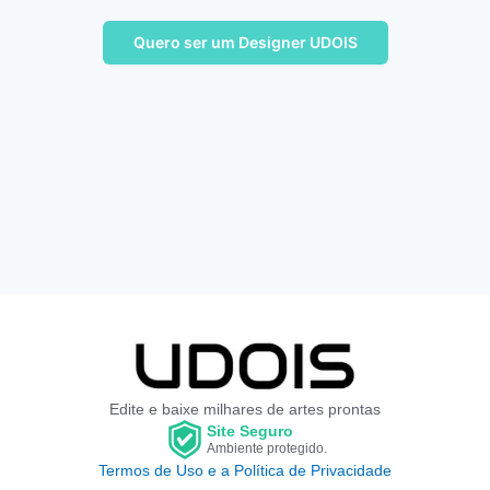
Quero ser um Designer UDOIS
Edite e baixe milhares de artes prontas
Site Seguro
Ambiente protegido.
Termos de Uso e a Política de Privacidade