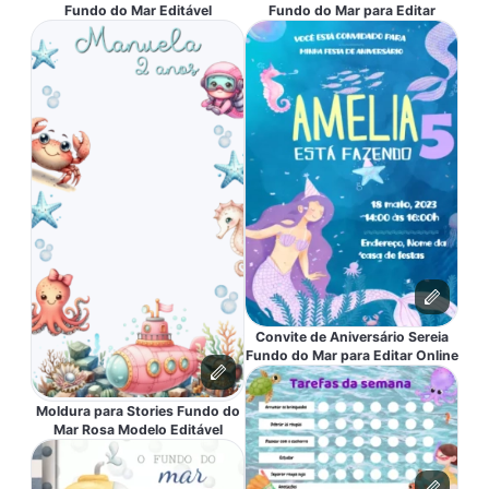
Fundo do Mar Editável
Fundo do Mar para Editar
Convite de Aniversário Sereia
Fundo do Mar para Editar Online
Moldura para Stories Fundo do
Mar Rosa Modelo Editável