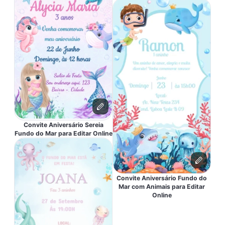
Convite Aniversário Sereia
Fundo do Mar para Editar Online
Convite Aniversário Fundo do
Mar com Animais para Editar
Online