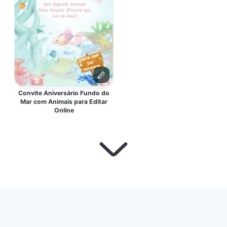
Convite Aniversário Fundo do
Mar com Animais para Editar
Online