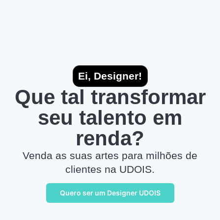
Ei, Designer!
Que tal transformar
seu talento em
renda?
Venda as suas artes para milhões de
clientes na UDOIS.
Quero ser um Designer UDOIS