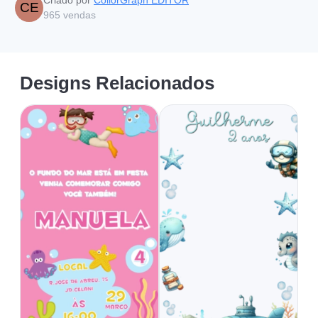
CE
965
vendas
Designs Relacionados