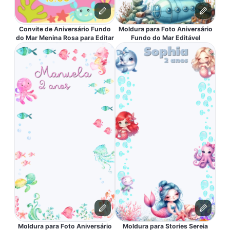
Convite de Aniversário Fundo
Moldura para Foto Aniversário
do Mar Menina Rosa para Editar
Fundo do Mar Editável
Moldura para Foto Aniversário
Moldura para Stories Sereia