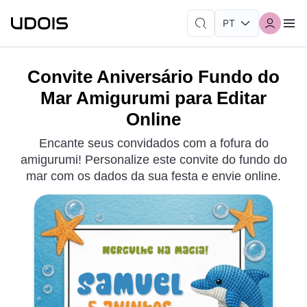
Convite Aniversário Fundo do
Mar Amigurumi para Editar
Online
Encante seus convidados com a fofura do
amigurumi! Personalize este convite do fundo do
mar com os dados da sua festa e envie online.