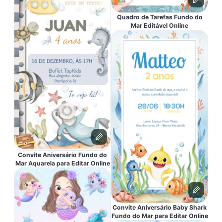
Quadro de Tarefas Fundo do
Mar Editável Online
Convite Aniversário Fundo do
Mar Aquarela para Editar Online
Convite Aniversário Baby Shark
Fundo do Mar para Editar Online