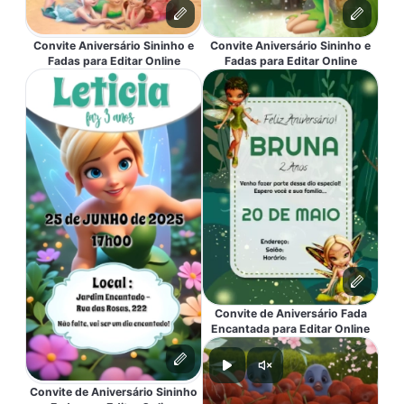
Convite Aniversário Sininho e
Convite Aniversário Sininho e
Fadas para Editar Online
Fadas para Editar Online
Convite de Aniversário Fada
Encantada para Editar Online
Convite de Aniversário Sininho