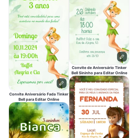
Convite de Aniversário Tinker
Bell Sininho para Editar Online
Convite Aniversário Fada Tinker
Bell para Editar Online