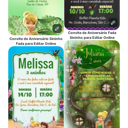
Convite de Aniversário Fada
Sininho para Editar Online
Convite de Aniversário Sininho
Fada para Editar Online