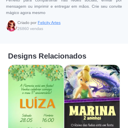
mensagem ou imprimir e entregar em mãos. Crie seu convite
mágico agora mesmo
Criado por
Felicity Artes
26860
vendas
Designs Relacionados