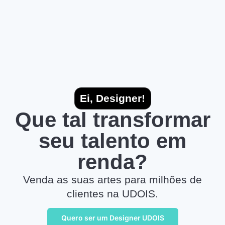
Ei, Designer!
Que tal transformar
seu talento em
renda?
Venda as suas artes para milhões de
clientes na UDOIS.
Quero ser um Designer UDOIS