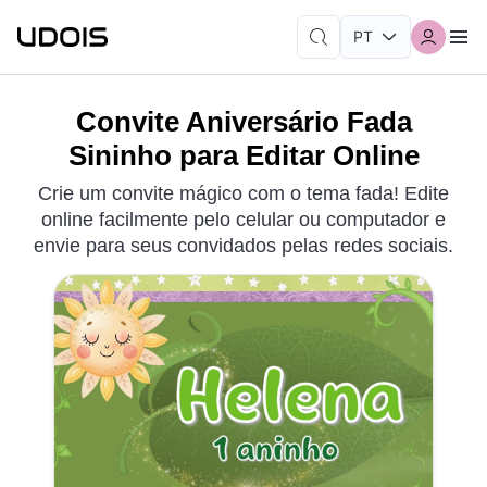
Convite Aniversário Fada
Sininho para Editar Online
Crie um convite mágico com o tema fada! Edite
online facilmente pelo celular ou computador e
envie para seus convidados pelas redes sociais.