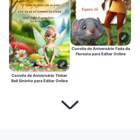
Convite de Aniversário Fada da
Floresta para Editar Online
Convite de Aniversário Tinker
Bell Sininho para Editar Online