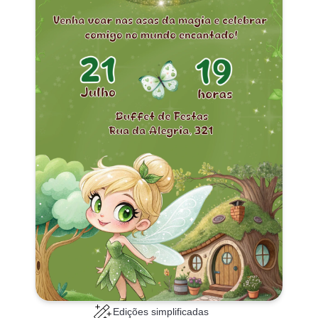
Edições simplificadas