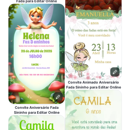
Fada para Editar Online
Convite Animado Aniversário
Fada Sininho para Editar Online
Convite Aniversário Fada
Sininho para Editar Online