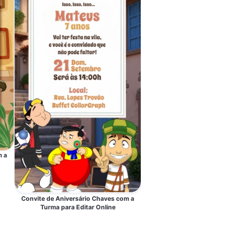
m a
Convite de Aniversário Chaves com a
Turma para Editar Online