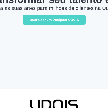
a as suas artes para milhões de clientes na U
Quero ser um Designer UDOIS