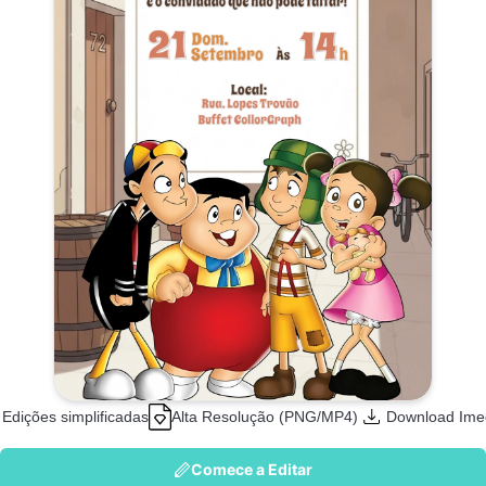
Edições simplificadas
Alta Resolução (PNG/MP4)
Download Ime
Comece a Editar