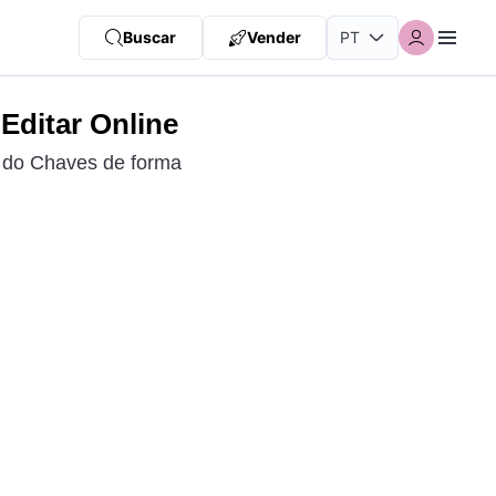
Buscar
Vender
Editar Online
s do Chaves de forma