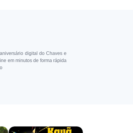
aniversário digital do Chaves e
line em minutos de forma rápida
mo