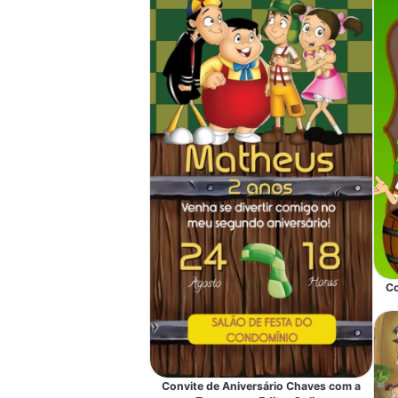
Co
Convite de Aniversário Chaves com a