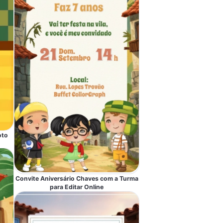
oto
Convite Aniversário Chaves com a Turma
para Editar Online