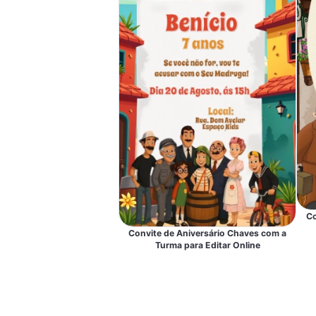
Co
Convite de Aniversário Chaves com a
Turma para Editar Online