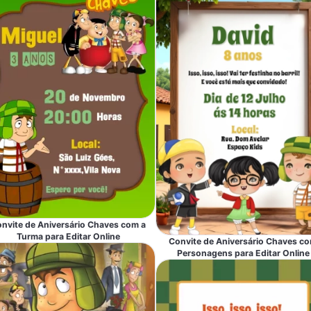
nvite de Aniversário Chaves com a
Turma para Editar Online
Convite de Aniversário Chaves c
Personagens para Editar Online