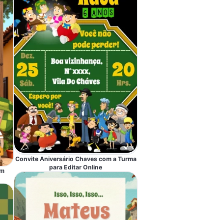
Convite Aniversário Chaves com a Turma
para Editar Online
om