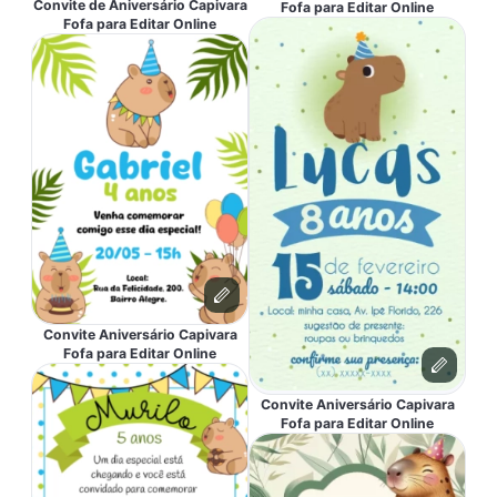
Convite de Aniversário Capivara
Fofa para Editar Online
Fofa para Editar Online
Convite Aniversário Capivara
Fofa para Editar Online
Convite Aniversário Capivara
Fofa para Editar Online