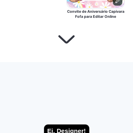
Convite de Aniversário Capivara
Fofa para Editar Online
Ei, Designer!