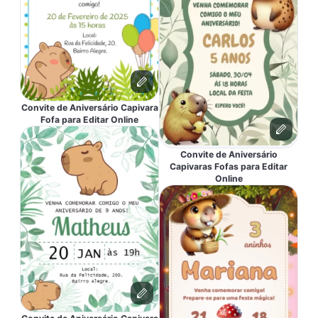
Convite de Aniversário Capivara
Fofa para Editar Online
Convite de Aniversário
Capivaras Fofas para Editar
Online