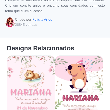
Crie um convite único e encante seus convidados com este
tema que é um sucesso
Criado por
Felicity Artes
26845
vendas
Designs Relacionados