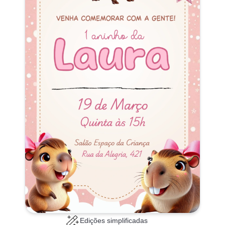
Edições simplificadas