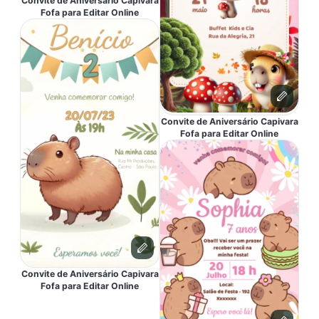
Convite de Aniversário Capivara
Fofa para Editar Online
Convite de Aniversário Capivara
Fofa para Editar Online
Convite de Aniversário Capivara
Fofa para Editar Online