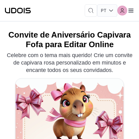
Convite de Aniversário Capivara
Fofa para Editar Online
Celebre com o tema mais querido! Crie um convite
de capivara rosa personalizado em minutos e
encante todos os seus convidados.