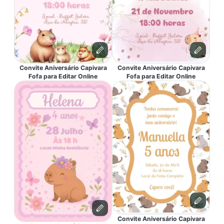
Convite Aniversário Capivara
Convite Aniversário Capivara
Fofa para Editar Online
Fofa para Editar Online
Convite Aniversário Capivara