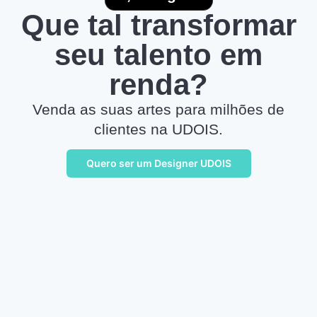
Que tal transformar
seu talento em
renda?
Venda as suas artes para milhões de
clientes na UDOIS.
Quero ser um Designer UDOIS