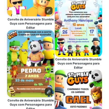
Convite de Aniversário Stumble
Guys com Personagens para
Editar
Convite de Aniversário Stumble
Guys com Personagens para
Editar
Convite de Aniversário Stumble
Guys com Personagens para
Editar