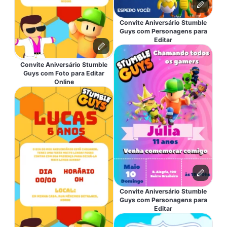
Convite Aniversário Stumble
Guys com Personagens para
Editar
Convite Aniversário Stumble
Guys com Foto para Editar
Online
Convite Aniversário Stumble
Guys com Personagens para
Editar