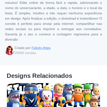
minutos! Edite online de forma fácil e rápida, adicionando o
nome do aniversariante, a idade, a data, o horário e o local da
festa. É simples, intuitivo e não requer nenhuma experiência
em design. Após finalizar a edição, o download é instantâneo! O
convite é perfeito para enviar pela internet, compartilhar nas
redes sociais ou para imprimir e entregar aos convidados.
Garanta já o seu e comece a contagem regressiva para a
diversão
Criado por
Felicity Artes
26860
vendas
Designs Relacionados