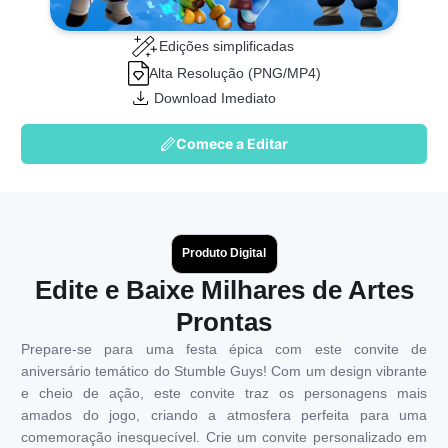
Edições simplificadas
Alta Resolução (PNG/MP4)
Download Imediato
Comece a Editar
Produto Digital
Edite e Baixe Milhares de Artes
Prontas
Prepare-se para uma festa épica com este convite de
aniversário temático do Stumble Guys! Com um design vibrante
e cheio de ação, este convite traz os personagens mais
amados do jogo, criando a atmosfera perfeita para uma
comemoração inesquecível. Crie um convite personalizado em