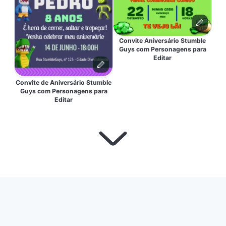
Convite Aniversário Stumble
Guys com Personagens para
Editar
Convite de Aniversário Stumble
Guys com Personagens para
Editar