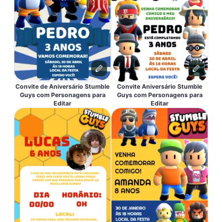
Convite de Aniversário Stumble
Convite Aniversário Stumble
Guys com Personagens para
Guys com Personagens para
Editar
Editar