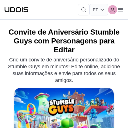
Convite de Aniversário Stumble
Guys com Personagens para
Editar
Crie um convite de aniversário personalizado do
Stumble Guys em minutos! Edite online, adicione
suas informações e envie para todos os seus
amigos.