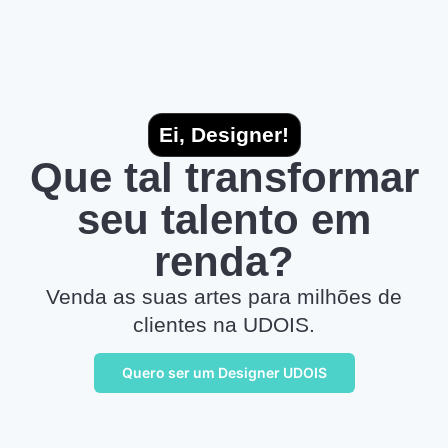
Ei, Designer!
Que tal transformar
seu talento em
renda?
Venda as suas artes para milhões de
clientes na UDOIS.
Quero ser um Designer UDOIS