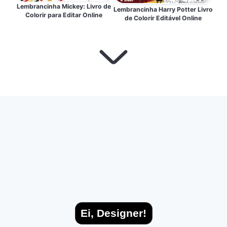
Lembrancinha Mickey: Livro de
Lembrancinha Harry Potter Livro
Colorir para Editar Online
de Colorir Editável Online
Ei, Designer!