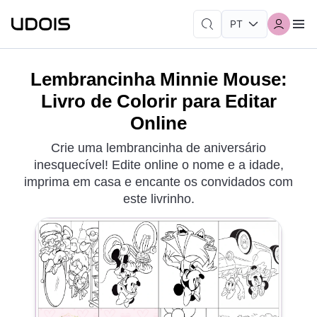
Lembrancinha Minnie Mouse:
Livro de Colorir para Editar
Online
Crie uma lembrancinha de aniversário
inesquecível! Edite online o nome e a idade,
imprima em casa e encante os convidados com
este livrinho.