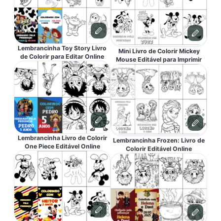
Lembrancinha Toy Story Livro
Mini Livro de Colorir Mickey
de Colorir para Editar Online
Mouse Editável para Imprimir
Lembrancinha Livro de Colorir
Lembrancinha Frozen: Livro de
One Piece Editável Online
Colorir Editável Online