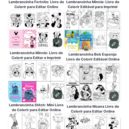
Lembrancinha Fortnite: Livro de
Lembrancinha Minnie: Livro de
Colorir para Editar Online
Colorir Editável para Imprimir
Lembrancinha Minnie: Livro de
Lembrancinha Bob Esponja:
Colorir para Editar e Imprimir
Livro de Colorir Editável Online
Lembrancinha Stitch: Mini Livro
Lembrancinha Moana Livro de
de Colorir para Editar Online
Colorir para Editar Online