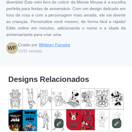
divertida! Este mini livro de colorir da Minnie Mouse é a escolha
perfeita para festas de aniversário. Com um design delicado em
tons de rosa e com a personagem mais amada, ele vai divertir
as crianças. Personalize você mesmo, de forma fácil e rápida!
Edite online em minutos, adicionando o nome e a idade da
aniversariante para criar uma
Criado por
Whitney Ferreira
WF
1032
vendas
Designs Relacionados