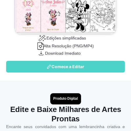
Edições simplificadas
Alta Resolução (PNG/MP4)
Download Imediato
Comece a Editar
Produto Digital
Edite e Baixe Milhares de Artes
Prontas
Encante seus convidados com uma lembrancinha criativa e