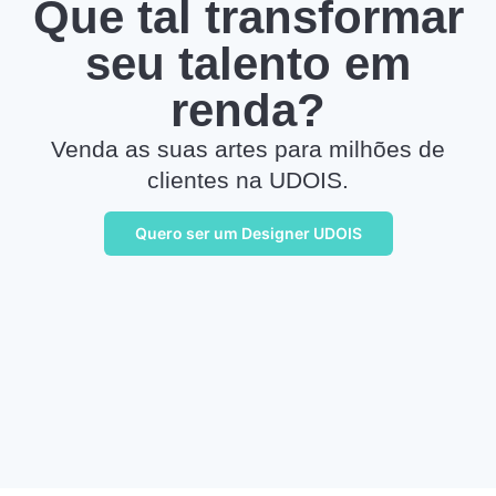
Que tal transformar
seu talento em
renda?
Venda as suas artes para milhões de
clientes na UDOIS.
Quero ser um Designer UDOIS