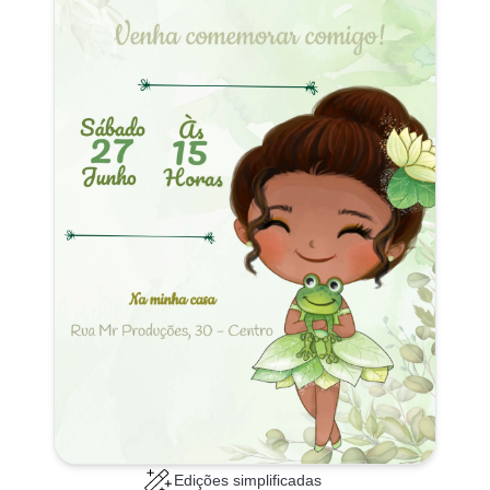
Edições simplificadas