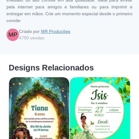
pela internet para amigos e familiares ou para imprimir e
entregar em mãos. Crie um momento especial desde o primeiro
convite
Criado por
MR Produções
MP
4790
vendas
Designs Relacionados