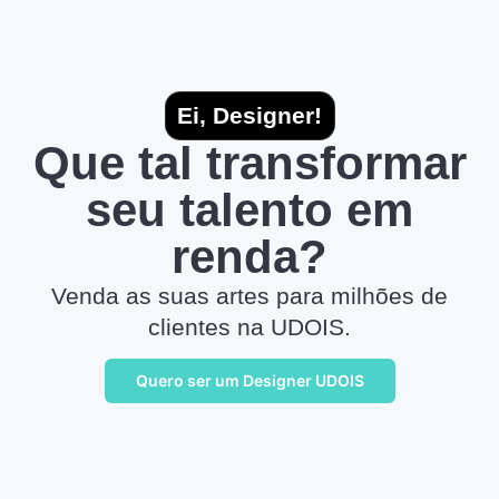
Ei, Designer!
Que tal transformar
seu talento em
renda?
Venda as suas artes para milhões de
clientes na UDOIS.
Quero ser um Designer UDOIS