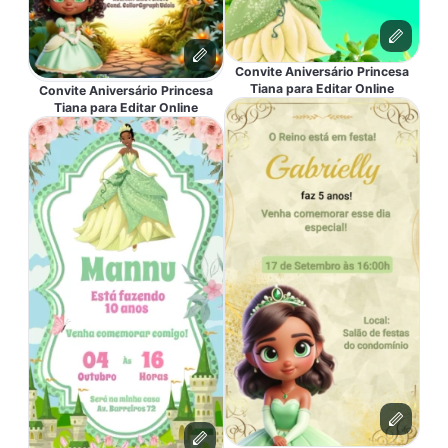
Convite Aniversário Princesa
Tiana para Editar Online
Convite Aniversário Princesa
Tiana para Editar Online