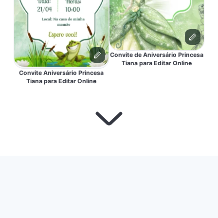
Convite de Aniversário Princesa
Tiana para Editar Online
Convite Aniversário Princesa
Tiana para Editar Online