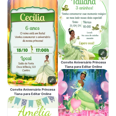
Convite Aniversário Princesa
Tiana para Editar Online
Convite Aniversário Princesa
Tiana para Editar Online