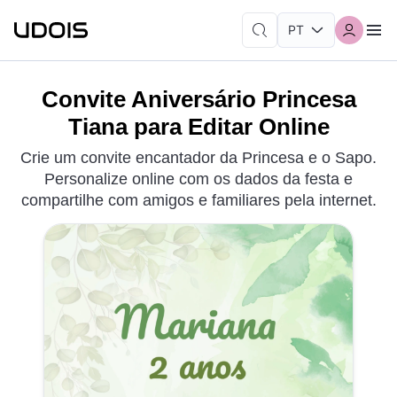
Convite Aniversário Princesa
Tiana para Editar Online
Crie um convite encantador da Princesa e o Sapo.
Personalize online com os dados da festa e
compartilhe com amigos e familiares pela internet.