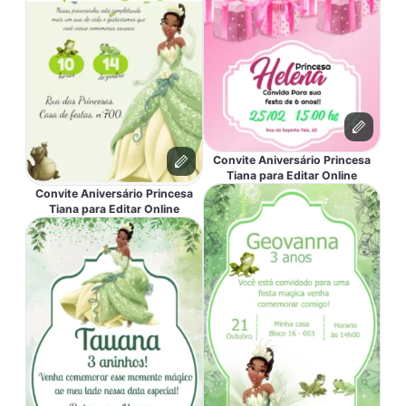
Convite Aniversário Princesa
Tiana para Editar Online
Convite Aniversário Princesa
Tiana para Editar Online