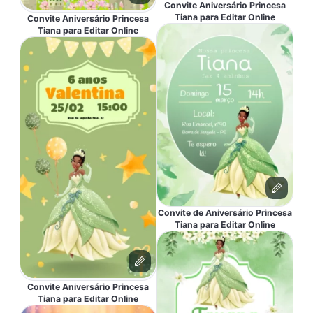
Convite Aniversário Princesa
Tiana para Editar Online
Convite Aniversário Princesa
Tiana para Editar Online
Convite de Aniversário Princesa
Tiana para Editar Online
Convite Aniversário Princesa
Tiana para Editar Online